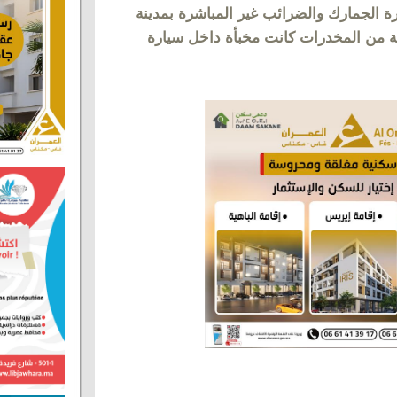
ة الجمارك والضرائب غير المباشرة بمدينة
 من المخدرات كانت مخبأة داخل سيارة