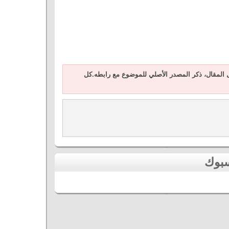
المقال، ذكر المصدر الأصلي للموضوع مع رابطه.كل