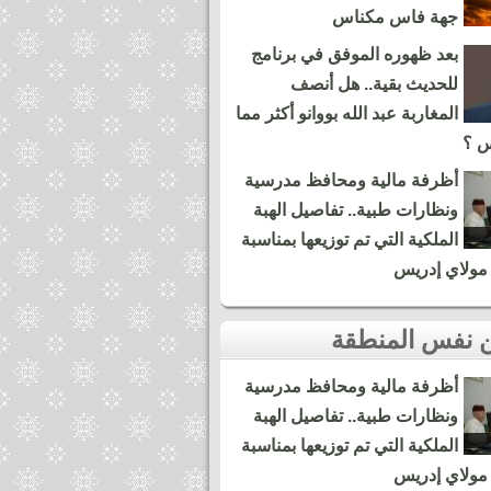
جهة فاس مكناس
بعد ظهوره الموفق في برنامج
للحديث بقية.. هل أنصف
المغاربة عبد الله بووانو أكثر مما
س ؟
أظرفة مالية ومحافظ مدرسية
ونظارات طبية.. تفاصيل الهبة
الملكية التي تم توزيعها بمناسبة
مولاي إدريس
أظرفة مالية ومحافظ مدرسية
ونظارات طبية.. تفاصيل الهبة
الملكية التي تم توزيعها بمناسبة
مولاي إدريس