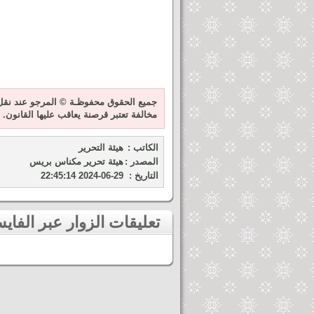
جميع الحقوق محفوظـة © المرجو عند نقل 
مخالفة تعتبر قرصنة يعاقب عليها القانون.
الكاتب :
هيئة التحرير
المصدر :
هيئة تحرير مكناس بريس
التاريخ :
2024-06-29 22:45:14
تعليقات الزوار عبر الفايسبوك