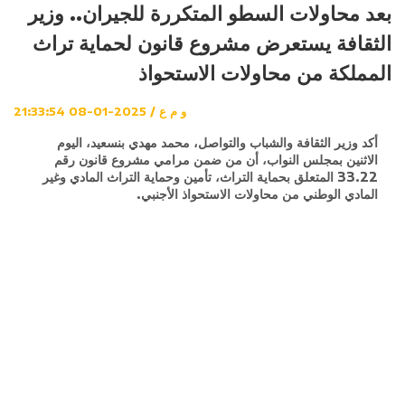
بعد محاولات السطو المتكررة للجيران.. وزير
الثقافة يستعرض مشروع قانون لحماية تراث
المملكة من محاولات الاستحواذ
و م ع / 2025-01-08 21:33:54
أكد وزير الثقافة والشباب والتواصل، محمد مهدي بنسعيد، اليوم
الاثنين بمجلس النواب، أن من ضمن مرامي مشروع قانون رقم
33.22 المتعلق بحماية التراث، تأمين وحماية التراث المادي وغير
المادي الوطني من محاولات الاستحواذ الأجنبي.