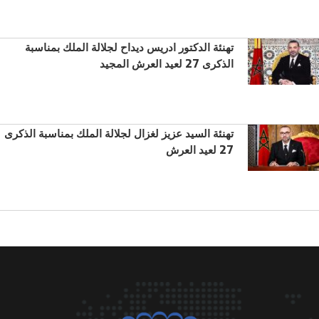
تهنئة الدكتور ادريس ديداح لجلالة الملك بمناسبة
الذكرى 27 لعيد العرش المجيد
تهنئة السيد عزيز لغزال لجلالة الملك بمناسبة الذكرى
27 لعيد العرش