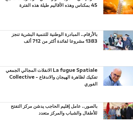
45 بمكناس وهذه الأقاليم طيلة هذه الفترة
بالأرقام.. المبادرة الوطنية للتنمية البشرية تنجز
1383 مشروعا لفائدة أكثر من 712 ألف
الانفلات المجالي الجمعي La fugue Spatiale
Collective - تفكيك لظاهرة الهيجان والاندفاع
الفوري
بالصور.. عامل إقليم الحاجب يدشن مركز التفتح
للأطفال والشباب والمركز متعدد