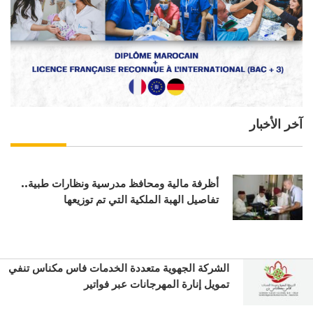
آخر الأخبار
أظرفة مالية ومحافظ مدرسية ونظارات طبية..
تفاصيل الهبة الملكية التي تم توزيعها
الشركة الجهوية متعددة الخدمات فاس مكناس تنفي
تمويل إنارة المهرجانات عبر فواتير