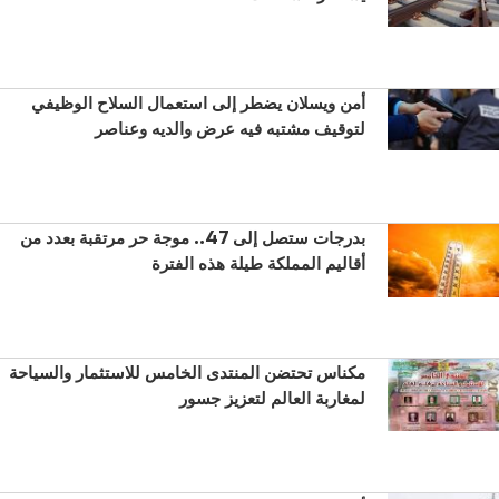
أمن ويسلان يضطر إلى استعمال السلاح الوظيفي
لتوقيف مشتبه فيه عرض والديه وعناصر
بدرجات ستصل إلى 47.. موجة حر مرتقبة بعدد من
أقاليم المملكة طيلة هذه الفترة
مكناس تحتضن المنتدى الخامس للاستثمار والسياحة
لمغاربة العالم لتعزيز جسور