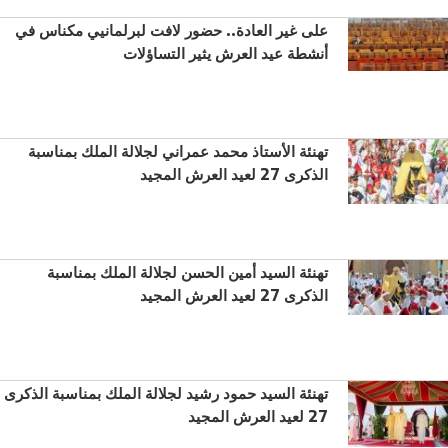
على غير العادة.. حضور لافت لبرلمانيي مكناس في
أنشطة عيد العرش يثير التساؤلات
تهنئة الأستاذ محمد عمراني لجلالة الملك بمناسبة
الذكرى 27 لعيد العرش المجيد
تهنئة السيد أمين الحسن لجلالة الملك بمناسبة
الذكرى 27 لعيد العرش المجيد
تهنئة السيد حمود رشيد لجلالة الملك بمناسبة الذكرى
27 لعيد العرش المجيد