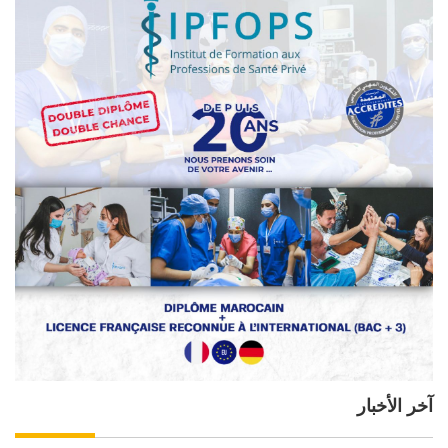
آخر الأخبار