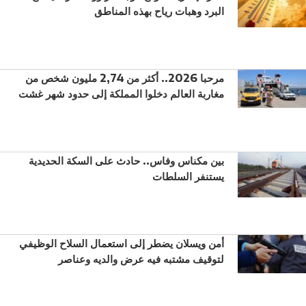
البرد وهبات رياح بهذه المناطق
مرحبا 2026.. أكثر من 2,74 مليون شخص من
مغاربة العالم دخلوا المملكة إلى حدود شهر غشت
بين مكناس وفاس.. حادث على السكة الحديدية
يستنفر السلطات
أمن ويسلان يضطر إلى استعمال السلاح الوظيفي
لتوقيف مشتبه فيه عرض والديه وعناصر