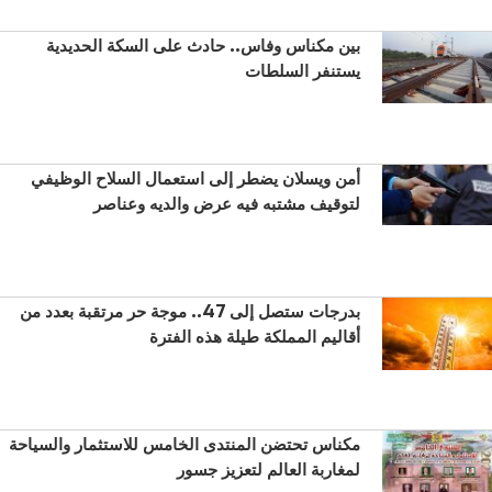
بين مكناس وفاس.. حادث على السكة الحديدية
يستنفر السلطات
أمن ويسلان يضطر إلى استعمال السلاح الوظيفي
لتوقيف مشتبه فيه عرض والديه وعناصر
بدرجات ستصل إلى 47.. موجة حر مرتقبة بعدد من
أقاليم المملكة طيلة هذه الفترة
مكناس تحتضن المنتدى الخامس للاستثمار والسياحة
لمغاربة العالم لتعزيز جسور