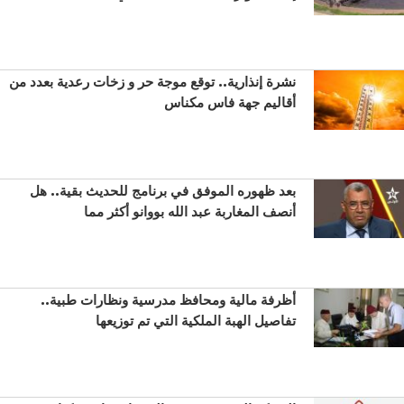
نشرة إنذارية.. توقع موجة حر و زخات رعدية بعدد من
أقاليم جهة فاس مكناس
بعد ظهوره الموفق في برنامج للحديث بقية.. هل
أنصف المغاربة عبد الله بووانو أكثر مما
أظرفة مالية ومحافظ مدرسية ونظارات طبية..
تفاصيل الهبة الملكية التي تم توزيعها