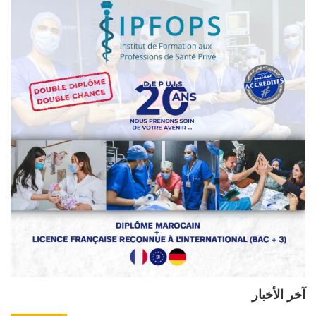
آخر الأخبار