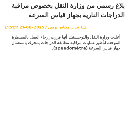
بلاغ رسمي من وزارة النقل بخصوص مراقبة
الدراجات النارية بجهاز قياس السرعة
هيئة تحرير مكناس بريس / 2025-08-21 21:51:11
أعلنت وزارة النقل واللوجيستيك أنها قررت إرجاء العمل بالمسطرة
الموحدة لتأطير عمليات مراقبة مطابقة الدراجات بمحرك باستعمال
جهاز قياس السرعة (speedomètre).