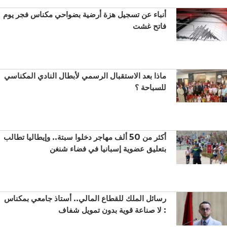
أنباء عن تسجيل هزة أرضية بضواحي مكناس فجر يوم
فاتح غشت
ماذا بعد الاستقبال الرسمي لأبطال النادي المكناسي
للسباحة ؟
أكثر من 50 ألف مهاجر دخلوا سبتة.. وإيطاليا تطالب
بتعليق عضوية إسبانيا في فضاء شنغن
رسائل الملك للقطاع المالي.. أستاذ جامعي بمكناس
: لا صناعة قوية بدون تمويل شفاف