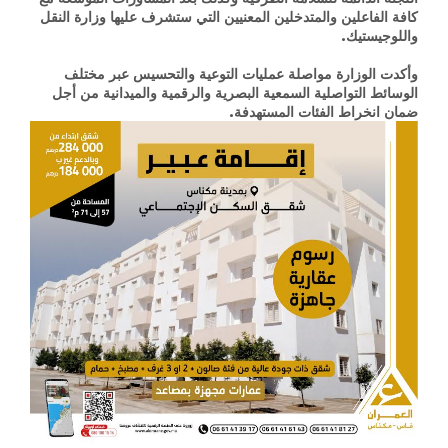
كافة الفاعلين والمتدخلين المعنيين التي ستشرف عليها وزارة النقل
واللوجيستيك.
وأكدت الوزارة مواصلة عمليات التوعية والتحسيس عبر مختلف
الوسائط التواصلية السمعية البصرية والرقمية والميدانية من أجل
ضمان انخراط الفئات المستهدفة.