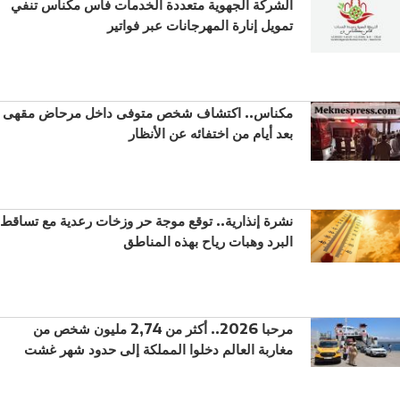
الشركة الجهوية متعددة الخدمات فاس مكناس تنفي
تمويل إنارة المهرجانات عبر فواتير
مكناس.. اكتشاف شخص متوفى داخل مرحاض مقهى
بعد أيام من اختفائه عن الأنظار
نشرة إنذارية.. توقع موجة حر وزخات رعدية مع تساقط
البرد وهبات رياح بهذه المناطق
مرحبا 2026.. أكثر من 2,74 مليون شخص من
مغاربة العالم دخلوا المملكة إلى حدود شهر غشت