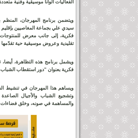
الفعاليات ألوانا موسيقية وفنية متعدد
ويتضمن برنامج المهرجان، المنظم ب
سيدي علي بجماعة المغاصيين بإقليم 
فكرية، إلى جانب معرض للمنتوجات 
تقليدية وعروض موسيقية حية تقدّمها
ويشمل برنامج هذه التظاهرة، أيضا، 
فكرية بعنوان “دور استقطاب الشباب 
ويساهم هذا المهرجان في تنشيط الس
وتشجيع الشباب والأجيال الصاعدة 
والمساهمة في صونه، وخلق فضاءات للت