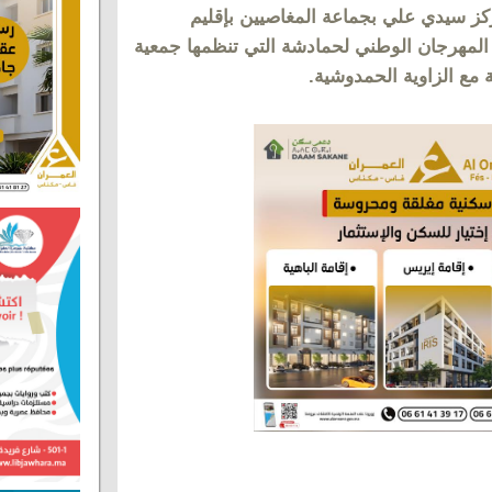
كز سيدي علي بجماعة المغاصيين بإقليم
 المهرجان الوطني لحمادشة التي تنظمها جمعية
 مع الزاوية الحمدوشية.