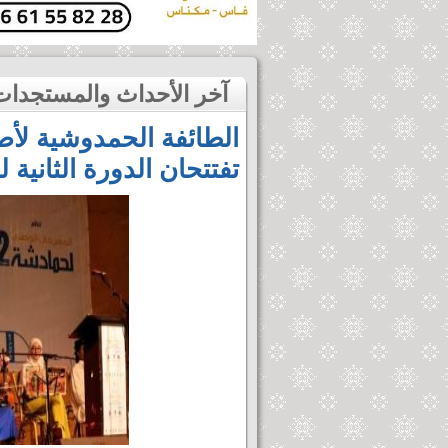
آخر الأحداث والمستجدات
الطائفة الحمدوشية لأص
تفتتحان الدورة الثانية