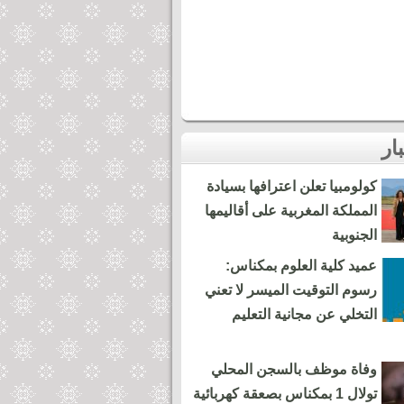
كولومبيا تعلن اعترافها بسيادة
المملكة المغربية على أقاليمها
الجنوبية
عميد كلية العلوم بمكناس:
رسوم التوقيت الميسر لا تعني
التخلي عن مجانية التعليم
وفاة موظف بالسجن المحلي
تولال 1 بمكناس بصعقة كهربائية