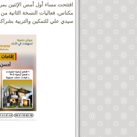
افتتحت مساء أول أمس الإثنين بمر
مكناس، فعاليات النسخة الثانية من
سيدي علي للتمكين والتربية بشراكة