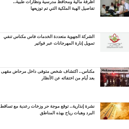
أظرفة مالية ومحافظ مدرسية ونظارات طبية..
تفاصيل الهبة الملكية التي تم توزيعها
الشركة الجهوية متعددة الخدمات فاس مكناس تنفي
تمويل إنارة المهرجانات عبر فواتير
مكناس.. اكتشاف شخص متوفى داخل مرحاض مقهى
بعد أيام من اختفائه عن الأنظار
نشرة إنذارية.. توقع موجة حر وزخات رعدية مع تساقط
البرد وهبات رياح بهذه المناطق