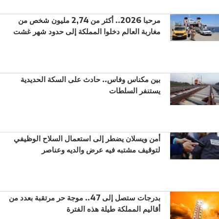
مرحبا 2026.. أكثر من 2,74 مليون شخص من
مغاربة العالم دخلوا المملكة إلى حدود شهر غشت
بين مكناس وفاس.. حادث على السكة الحديدية
يستنفر السلطات
أمن ويسلان يضطر إلى استعمال السلاح الوظيفي
لتوقيف مشتبه فيه عرض والديه وعناصر
بدرجات ستصل إلى 47.. موجة حر مرتقبة بعدد من
أقاليم المملكة طيلة هذه الفترة