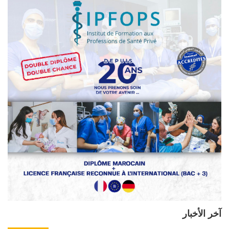
آخر الأخبار