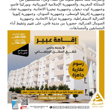
المملكة المغربية، والجمهورية الإسلامية الموريتانية، وبوركينا فاسو،
وجمهورية كوت ديفوار، وجمهورية نيجيريا الاتحادية، وجمهورية تشاد،
وجمهورية إفريقيا الوسطى، وجمهورية السودان، وجمهورية إثيوبيا
الفدرالية الديمقراطية، وجمهورية تنزانيا الاتحادية، وجمهورية
الصومال الفدرالية، حضوريا من مدينة فاس، على تقييم وتنقيط أداء
المتسابقين والمتسابقات.