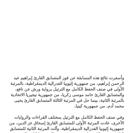
وأسفرت نتائج هذه المسابقة عن فوز المتسابق القارئ إبراهيم عبد
الرحمن إبراهيم، من جمهورية إثيوبيا الفدرالية الديمقراطية، بالمرتبة
الأولى في صنف الحفظ الكامل مع الترتيل برواية ورش عن نافع،
والمتسابق القارئ حامد موسى زكريا، من جمهورية نيجيريا الاتحادية
بالمرتبة الثانية، بينما حل في المرتبة الثالثة المتسابق القارئ يحيى
محمد أدم، من جمهورية كينيا.
وفي صنف الحفظ الكامل مع الترتيل بمختلف القراءات والروايات
الأخرى، عادت المرتبة الأولى للمتسابق القارئ إسحاق عز الدين، من
جمهورية إثيوبيا الفدرالية الديمقراطية، وآلت المرتبة الثانية للمتسابق