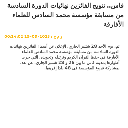
فاس.. تتويج الفائزين نهائيات الدورة السادسة
من مسابقة مؤسسة محمد السادس للعلماء
الأفارقة
و م ع / 2025-09-29 00:24:02
تم، يوم الأحد 28 شتنبر الجاري، الإعلان عن أسماء الفائزين بنهائيات
الدورة السادسة من مسابقة مؤسسة محمد السادس للعلماء
الأفارقة في حفظ القرآن الكريم وترتيله وتجويده، التي جرت
أطوارها بمدينة فاس ما بين 26 و 28 شتنبر الجاري، عن بعد،
بمشاركة فروع المؤسسة في 48 بلدا إفريقيا.