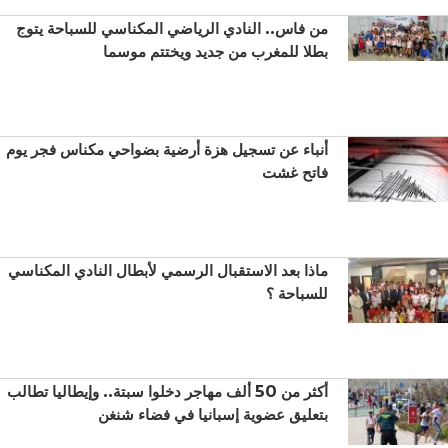
من فاس.. النادي الرياضي المكناسي للسباحة يتوج
بطلا للمغرب من جديد ويختتم موسما
أنباء عن تسجيل هزة أرضية بضواحي مكناس فجر يوم
فاتح غشت
ماذا بعد الاستقبال الرسمي لأبطال النادي المكناسي
للسباحة ؟
أكثر من 50 ألف مهاجر دخلوا سبتة.. وإيطاليا تطالب
بتعليق عضوية إسبانيا في فضاء شنغن