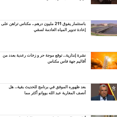
باستثمار يفوق 211 مليون درهم.. مكناس تراهن على
إعادة تدوير المياه العادمة لسقي
نشرة إنذارية.. توقع موجة حر و زخات رعدية بعدد من
أقاليم جهة فاس مكناس
بعد ظهوره الموفق في برنامج للحديث بقية.. هل
أنصف المغاربة عبد الله بووانو أكثر مما