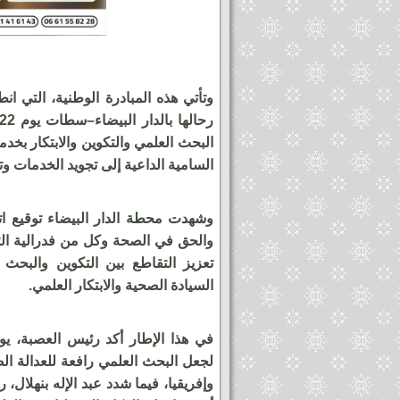
وتأتي هذه المبادرة الوطنية، التي 
البحث العلمي والتكوين والابتكار بخد
السامية الداعية إلى تجويد الخدمات وتع
وشهدت محطة الدار البيضاء توقيع ات
والحق في الصحة وكل من فدرالية التع
تعزيز التقاطع بين التكوين والبحث
السيادة الصحية والابتكار العلمي.
في هذا الإطار أكد رئيس العصبة، يون
لجعل البحث العلمي رافعة للعدالة ال
وإفريقيا، فيما شدد عبد الإله بنهلال، 