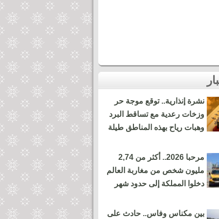
نشرة إنذارية.. توقع موجة حر
وزخات رعدية مع تساقط البرد
وهبات رياح بهذه المناطق طيلة
مرحبا 2026.. أكثر من 2,74
مليون شخص من مغاربة العالم
دخلوا المملكة إلى حدود شهر
بين مكناس وفاس.. حادث على