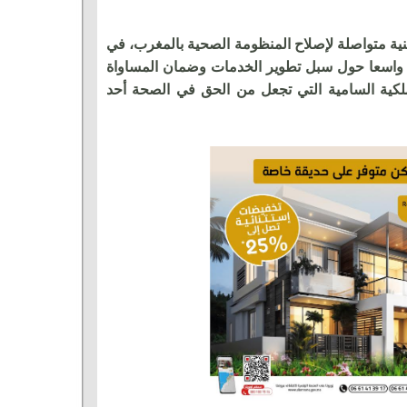
نية متواصلة لإصلاح المنظومة الصحية بالمغرب، في
 واسعا حول سبل تطوير الخدمات وضمان المساواة
الملكية السامية التي تجعل من الحق في الصحة أحد