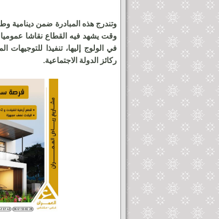
وتندرج هذه المبادرة ضمن دينامية وط
وقت يشهد فيه القطاع نقاشا عموميا
في الولوج إليها، تنفيذا للتوجيهات 
ركائز الدولة الاجتماعية.