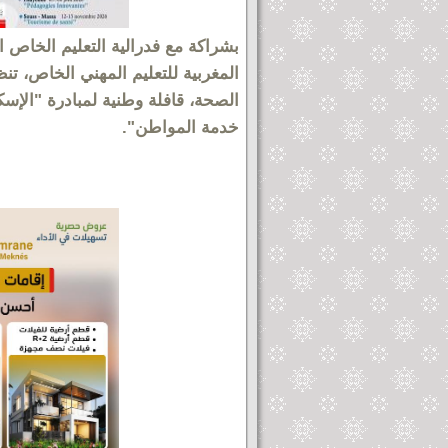
بشراكة مع فدرالية التعليم الخاص ال
المغربية للتعليم المهني الخاص، ت
الصحة، قافلة وطنية لمبادرة "الإس
خدمة المواطن".