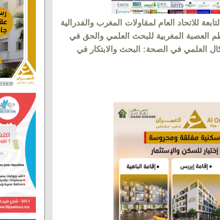
تابعة للاتحاد العام لمقاولات المغرب والفدرالية
نظم العصبة المغربية للبحث العلمي والحق في
كال العلمي في الصحة: البحث والابتكار في