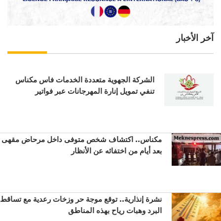
آخر الأخبار
الشركة الجهوية متعددة الخدمات فاس مكناس
تنفي تمويل إنارة المهرجانات عبر فواتير
مكناس.. اكتشاف شخص متوفى داخل مرحاض مقهى
بعد أيام من اختفائه عن الأنظار
نشرة إنذارية.. توقع موجة حر وزخات رعدية مع تساقط
البرد وهبات رياح بهذه المناطق