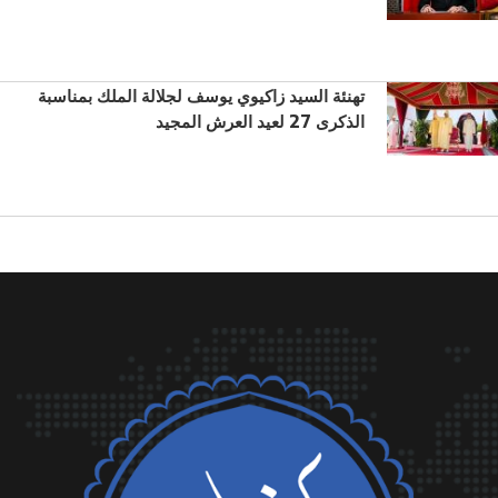
تهنئة السيد زاكيوي يوسف لجلالة الملك بمناسبة
الذكرى 27 لعيد العرش المجيد