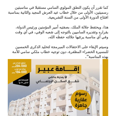
كما تقرر أن يكون النطق المولوي السامي مستقبلا في مناسبتين
رسميتين، الأولى من خلال خطاب عيد العرش المجيد والثانية بمناسبة
افتتاح الدورة الأولى من السنة التشريعية.
هذا، ويحتفظ جلالة الملك، بصفتيه أمير المؤمنين ورئيس الدولة،
بقراره وتقديره الساميين بالتوجه إلى شعبه الوفي، في أي وقت
وفي أي مناسبة يرتئيها جلالته حفظه الله.
وسيتم الإبقاء على الاحتفالات المبرمجة لتخليد الذكرى الخمسين
للمسيرة الخضراء المظفرة، دون توجيه خطاب ملكي سامي للأمة
بهذه المناسبة”.