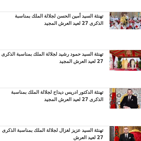
تهنئة السيد أمين الحسن لجلالة الملك بمناسبة
الذكرى 27 لعيد العرش المجيد
تهنئة السيد حمود رشيد لجلالة الملك بمناسبة الذكرى
27 لعيد العرش المجيد
تهنئة الدكتور ادريس ديداح لجلالة الملك بمناسبة
الذكرى 27 لعيد العرش المجيد
تهنئة السيد عزيز لغزال لجلالة الملك بمناسبة الذكرى
27 لعيد العرش