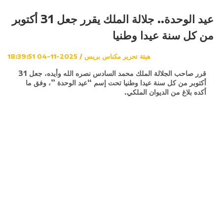
عيد الوحدة.. جلالة الملك يقرر جعل 31 أكتوبر
من كل سنة عيدا وطنيا
هيئة تحرير مكناس بريس / 2025-11-04 18:39:51
قرر صاحب الجلالة الملك محمد السادس نصره الله وأيده، جعل 31
أكتوبر من كل سنة عيدا وطنيا تحت إسم “عيد الوحدة ”، وفق ما
أكده بلاغ من الديوان الملكي.