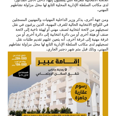
لدى مكاتب السلطة الإدارية المحلية التابع لها محل مزاولة نشاطهم
المهني.
ومن جهة أخرى، يذكر وزير الداخلية المهنيات والمهنيين المسجلين
في اللوائح الانتخابية الحالية للغرف المهنية، الذين يرغبون في نقل
تسجيلهم من لائحة انتخابية لصنف مهني أو لهيئة ناخبة إلى لائحة
صنف أو هيئة أخرى أو من دائرة انتخابية إلى دائرة أخرى أو من
غرفة مهنية إلى غرفة أخرى، أنه يتعين عليهم تقديم طلبات نقل
تسجيلهم لدى مكاتب السلطة الإدارية التابع لها محل مزاولة نشاطهم
المهني، وذلك قبل متم شهر دجنبر الجاري.