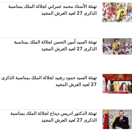
تهنئة الأستاذ محمد عمراني لجلالة الملك بمناسبة
الذكرى 27 لعيد العرش المجيد
تهنئة السيد أمين الحسن لجلالة الملك بمناسبة
الذكرى 27 لعيد العرش المجيد
تهنئة السيد حمود رشيد لجلالة الملك بمناسبة الذكرى
27 لعيد العرش المجيد
تهنئة الدكتور ادريس ديداح لجلالة الملك بمناسبة
الذكرى 27 لعيد العرش المجيد