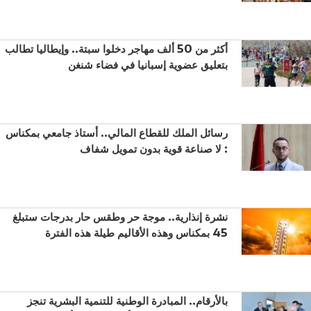
أكثر من 50 ألف مهاجر دخلوا سبتة.. وإيطاليا تطالب
بتعليق عضوية إسبانيا في فضاء شنغن
رسائل الملك للقطاع المالي.. أستاذ جامعي بمكناس
: لا صناعة قوية بدون تمويل شفاف
نشرة إنذارية.. موجة حر وطقس حار بدرجات ستبلغ
45 بمكناس وهذه الأقاليم طيلة هذه الفترة
بالأرقام.. المبادرة الوطنية للتنمية البشرية تنجز