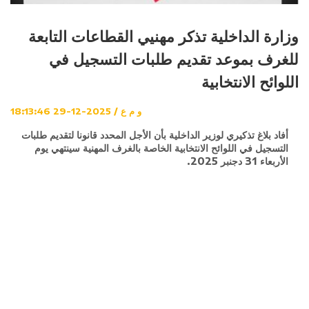
وزارة الداخلية تذكر مهنيي القطاعات التابعة
للغرف بموعد تقديم طلبات التسجيل في
اللوائح الانتخابية
و م ع / 2025-12-29 18:13:46
أفاد بلاغ تذكيري لوزير الداخلية بأن الأجل المحدد قانونا لتقديم طلبات
التسجيل في اللوائح الانتخابية الخاصة بالغرف المهنية سينتهي يوم
الأربعاء 31 دجنبر 2025.