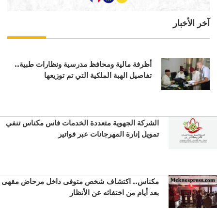
آخر الأخبار
أظرفة مالية ومحافظ مدرسية ونظارات طبية..
تفاصيل الهبة الملكية التي تم توزيعها
الشركة الجهوية متعددة الخدمات فاس مكناس تنفي
تمويل إنارة المهرجانات عبر فواتير
مكناس.. اكتشاف شخص متوفى داخل مرحاض مقهى
بعد أيام من اختفائه عن الأنظار