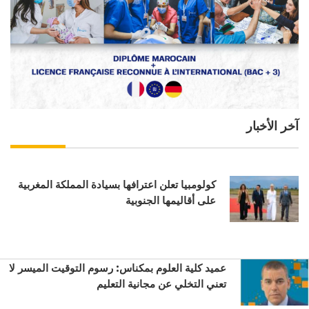
آخر الأخبار
كولومبيا تعلن اعترافها بسيادة المملكة المغربية
على أقاليمها الجنوبية
عميد كلية العلوم بمكناس: رسوم التوقيت الميسر لا
تعني التخلي عن مجانية التعليم