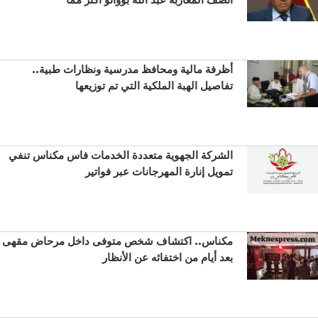
أظرفة مالية ومحافظ مدرسية ونظارات طبية..
تفاصيل الهبة الملكية التي تم توزيعها
الشركة الجهوية متعددة الخدمات فاس مكناس تنفي
تمويل إنارة المهرجانات عبر فواتير
مكناس.. اكتشاف شخص متوفى داخل مرحاض مقهى
بعد أيام من اختفائه عن الأنظار