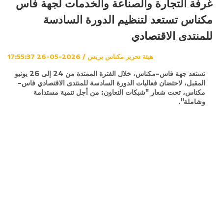
غرفة التجارة والصناعة والخدمات لجهة فاس
مكناس تستعد لتنظيم الدورة السادسة
للمنتدى الاقتصادي
هيئة تحرير مكناس بريس / 2026-05-26 17:55:37
تستعد جهة فاس-مكناس، خلال الفترة الممتدة من 24 إلى 26 يونيو
المقبل، لاحتضان فعاليات الدورة السادسة للمنتدى الاقتصادي فاس-
مكناس، تحت شعار "شبكات التعاون: من أجل تنمية مستدامة
وشاملة".