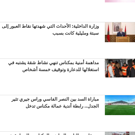
وزارة الداخلية: الأحداث التي شهدتها نقاط العبور إلى
سبتة ومليلية كانت بسبب
مداهمة أمنية بمكناس تنهي نشاط شقة يشتبه في
استغلالها للدعارة وتوقيف خمسة أشخاص
مباراة السد بين النصر الفاسي وراس جيري تثير
الجدل.. رابطة أندية عمالة مكناس تدخل