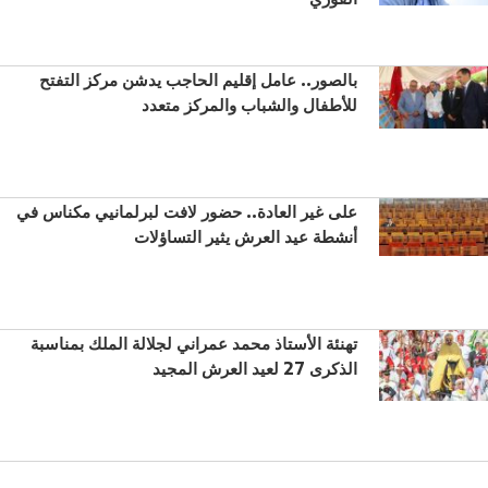
بالصور.. عامل إقليم الحاجب يدشن مركز التفتح
للأطفال والشباب والمركز متعدد
على غير العادة.. حضور لافت لبرلمانيي مكناس في
أنشطة عيد العرش يثير التساؤلات
تهنئة الأستاذ محمد عمراني لجلالة الملك بمناسبة
الذكرى 27 لعيد العرش المجيد