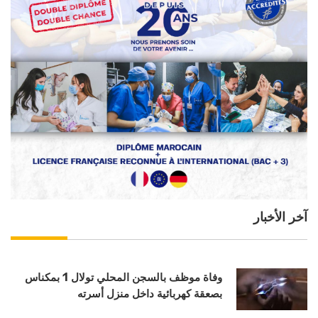
آخر الأخبار
وفاة موظف بالسجن المحلي تولال 1 بمكناس
بصعقة كهربائية داخل منزل أسرته