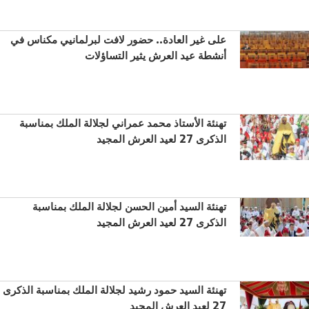
على غير العادة.. حضور لافت لبرلمانيي مكناس في
أنشطة عيد العرش يثير التساؤلات
تهنئة الأستاذ محمد عمراني لجلالة الملك بمناسبة
الذكرى 27 لعيد العرش المجيد
تهنئة السيد أمين الحسن لجلالة الملك بمناسبة
الذكرى 27 لعيد العرش المجيد
تهنئة السيد حمود رشيد لجلالة الملك بمناسبة الذكرى
27 لعيد العرش المجيد