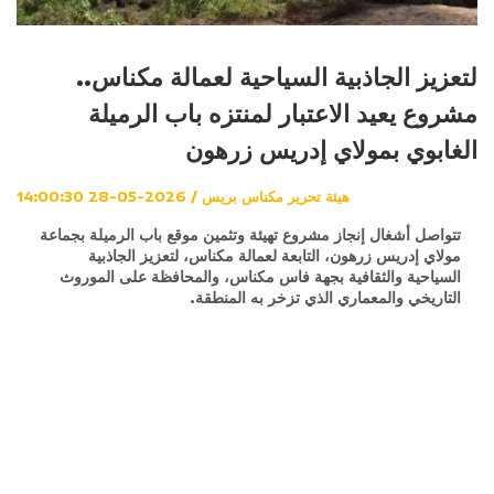
لتعزيز الجاذبية السياحية لعمالة مكناس..
مشروع يعيد الاعتبار لمنتزه باب الرميلة
الغابوي بمولاي إدريس زرهون
هيئة تحرير مكناس بريس / 2026-05-28 14:00:30
تتواصل أشغال إنجاز مشروع تهيئة وتثمين موقع باب الرميلة بجماعة
مولاي إدريس زرهون، التابعة لعمالة مكناس، لتعزيز الجاذبية
السياحية والثقافية بجهة فاس مكناس، والمحافظة على الموروث
التاريخي والمعماري الذي تزخر به المنطقة.