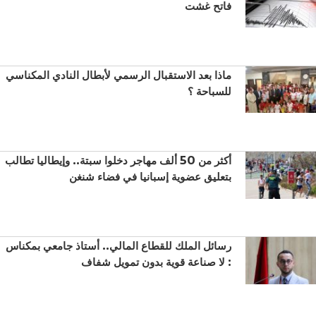
فاتح غشت
ماذا بعد الاستقبال الرسمي لأبطال النادي المكناسي
للسباحة ؟
أكثر من 50 ألف مهاجر دخلوا سبتة.. وإيطاليا تطالب
بتعليق عضوية إسبانيا في فضاء شنغن
رسائل الملك للقطاع المالي.. أستاذ جامعي بمكناس
: لا صناعة قوية بدون تمويل شفاف