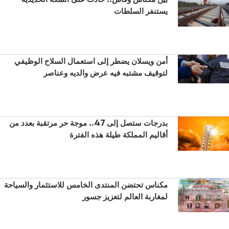
يستنفر السلطات
أمن ويسلان يضطر إلى استعمال السلاح الوظيفي
لتوقيف مشتبه فيه عرض والديه وعناصر
بدرجات ستصل إلى 47.. موجة حر مرتقبة بعدد من
أقاليم المملكة طيلة هذه الفترة
مكناس تحتضن المنتدى الخامس للاستثمار والسياحة
لمغاربة العالم لتعزيز جسور