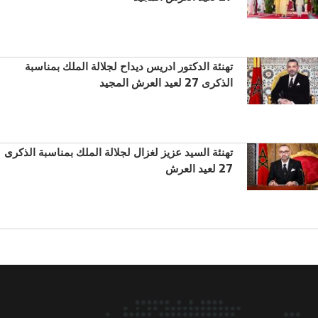
تهنئة الدكتور ادريس ديداح لجلالة الملك بمناسبة
الذكرى 27 لعيد العرش المجيد
تهنئة السيد عزيز لغزال لجلالة الملك بمناسبة الذكرى
27 لعيد العرش