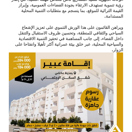
رؤية تنموية تستهدف الارتقاء بجودة الفضاءات العمومية، وإبراز
القيمة التراثية للموقع، بما ينسجم مع متطلبات التنمية المحلية
المستدامة.
ويراهن القائمون على هذا الورش التنموي على تعزيز الإشعاع
السياحي والثقافي للمنطقة، وتحسين ظروف الاستقبال والتنقل
داخل الفضاء، إلى جانب المساهمة في تحفيز التنمية الاقتصادية
والسياحية المحلية، عبر خلق بيئة عمرانية أكثر تأهيلا وانفتاحا على
الزوار.