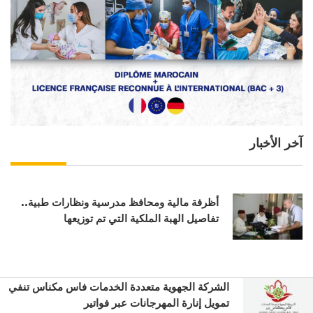
آخر الأخبار
أظرفة مالية ومحافظ مدرسية ونظارات طبية..
تفاصيل الهبة الملكية التي تم توزيعها
الشركة الجهوية متعددة الخدمات فاس مكناس تنفي
تمويل إنارة المهرجانات عبر فواتير