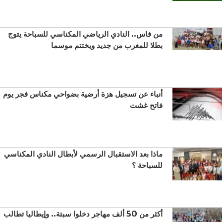
من فاس.. النادي الرياضي المكناسي للسباحة يتوج
بطلا للمغرب من جديد ويختتم موسما
أنباء عن تسجيل هزة أرضية بضواحي مكناس فجر يوم
فاتح غشت
ماذا بعد الاستقبال الرسمي لأبطال النادي المكناسي
للسباحة ؟
أكثر من 50 ألف مهاجر دخلوا سبتة.. وإيطاليا تطالب