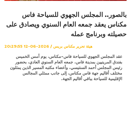
بالصور.. المجلس الجهوي للسياحة فاس
مكناس يعقد جمعه العام السنوي ويصادق على
حصيلته وبرنامج عمله
هيئة تحرير مكناس بريس / 2026-06-12 20:29:55
عقد المجلس الجهوي للسياحة فاس-مكناس، يوم أمس الخميس
بفندق المرينيين بمدينة فاس، جمعه العام السنوي العادي، بحضور
رئيس المجلس أحمد السنتيسي، وأعضاء مكتبه المسير الذين يمثلون
مختلف أقاليم جهة فاس مكناس، إلى جانب ممثلي المجالس
الإقليمية للسياحة بباقي أقاليم الجهة.