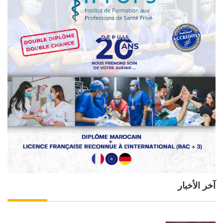
آخر الأخبار