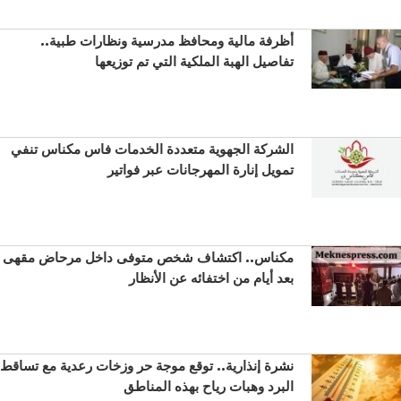
أظرفة مالية ومحافظ مدرسية ونظارات طبية..
تفاصيل الهبة الملكية التي تم توزيعها
الشركة الجهوية متعددة الخدمات فاس مكناس تنفي
تمويل إنارة المهرجانات عبر فواتير
مكناس.. اكتشاف شخص متوفى داخل مرحاض مقهى
بعد أيام من اختفائه عن الأنظار
نشرة إنذارية.. توقع موجة حر وزخات رعدية مع تساقط
البرد وهبات رياح بهذه المناطق