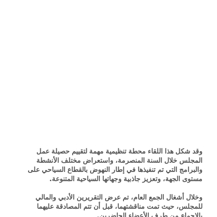
وقد شكل هذا اللقاء محطة تنظيمية مهمة لتقييم حصيلة عمل
المجلس خلال السنة المنصرمة، واستعراض مختلف الأنشطة
والبرامج التي تم تنفيذها في إطار النهوض بالقطاع السياحي على
مستوى الجهة، وتعزيز جاذبية وجهاتها السياحية المتنوعة.
وخلال أشغال الجمع العام، تم عرض التقريرين الأدبي والمالي
للمجلس، حيث تمت مناقشتهما، قبل أن تتم المصادقة عليهما
بالإجماع من طرف الأعضاء الحاضرين.