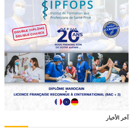
آخر الأخبار