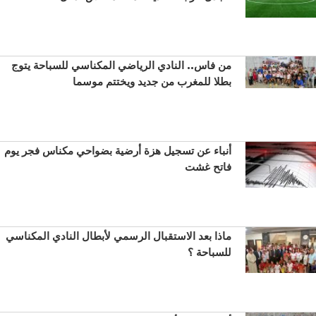
من فاس.. النادي الرياضي المكناسي للسباحة يتوج
بطلا للمغرب من جديد ويختتم موسما
أنباء عن تسجيل هزة أرضية بضواحي مكناس فجر يوم
فاتح غشت
ماذا بعد الاستقبال الرسمي لأبطال النادي المكناسي
للسباحة ؟