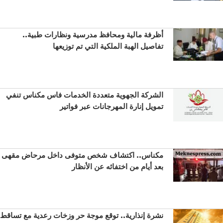
أظرفة مالية ومحافظ مدرسية ونظارات طبية..
تفاصيل الهبة الملكية التي تم توزيعها
الشركة الجهوية متعددة الخدمات فاس مكناس تنفي
تمويل إنارة المهرجانات عبر فواتير
مكناس.. اكتشاف شخص متوفى داخل مرحاض مقهى
بعد أيام من اختفائه عن الأنظار
نشرة إنذارية.. توقع موجة حر وزخات رعدية مع تساقط