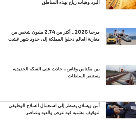
البرد وهبات رياح بهذه المناطق
مرحبا 2026.. أكثر من 2,74 مليون شخص من
مغاربة العالم دخلوا المملكة إلى حدود شهر غشت
بين مكناس وفاس.. حادث على السكة الحديدية
يستنفر السلطات
أمن ويسلان يضطر إلى استعمال السلاح الوظيفي
لتوقيف مشتبه فيه عرض والديه وعناصر