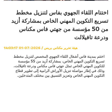
اختتام اللقاء الجهوي بفاس لتنزيل مخطط
تسريع التكوين المهني الخاص بمشاركة أزيد
من 50 مؤسسة من جهتي فاس مكناس
ودرعة تافيلالت
هيئة تحرير مكناس بريس / 2026-07-01 14:03:17
اختتم بمدينة فاس أشغال اللقاء الجهوي المخصص لتنزيل مخطط
تسريع التكوين المهني الخاص، بمشاركة أزيد من 55 مؤسسة
للتكوين المهني الخاص تمثل جهتي فاس مكناس ودرعة تافيلالت،
وذلك في إطار مواصلة تنزيل الأوراش الرامية إلى تطوير قطاع
التكوين المهني الخاص وتعزيز التنسيق بين مختلف المتدخلين.