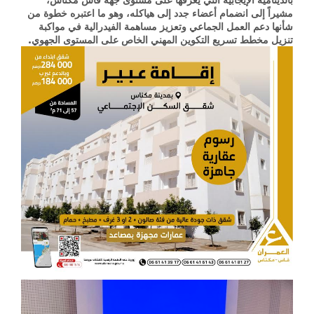
مشيراً إلى انضمام أعضاء جدد إلى هياكله، وهو ما اعتبره خطوة من
شأنها دعم العمل الجماعي وتعزيز مساهمة الفيدرالية في مواكبة
تنزيل مخطط تسريع التكوين المهني الخاص على المستوى الجهوي.