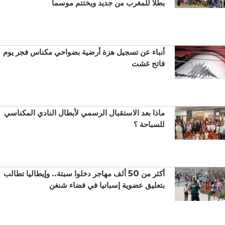
بطلا للمغرب من جديد ويختتم موسما
أنباء عن تسجيل هزة أرضية بضواحي مكناس فجر يوم
فاتح غشت
ماذا بعد الاستقبال الرسمي لأبطال النادي المكناسي
للسباحة ؟
أكثر من 50 ألف مهاجر دخلوا سبتة.. وإيطاليا تطالب
بتعليق عضوية إسبانيا في فضاء شنغن