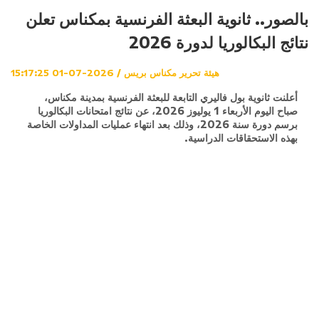
بالصور.. ثانوية البعثة الفرنسية بمكناس تعلن
نتائج البكالوريا لدورة 2026
هيئة تحرير مكناس بريس / 2026-07-01 15:17:25
أعلنت ثانوية بول فاليري التابعة للبعثة الفرنسية بمدينة مكناس،
صباح اليوم الأربعاء 1 يوليوز 2026، عن نتائج امتحانات البكالوريا
برسم دورة سنة 2026، وذلك بعد انتهاء عمليات المداولات الخاصة
بهذه الاستحقاقات الدراسية.