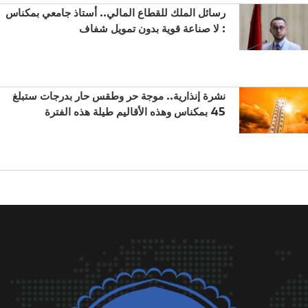
رسائل الملك للقطاع المالي.. أستاذ جامعي بمكناس
: لا صناعة قوية بدون تمويل شفاف
نشرة إنذارية.. موجة حر وطقس حار بدرجات ستبلغ
45 بمكناس وهذه الأقاليم طيلة هذه الفترة