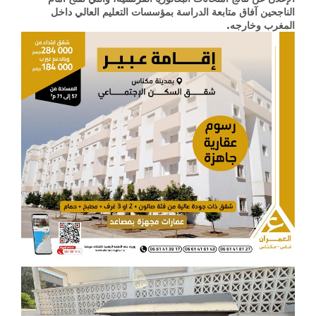
الناجحين آفاق متابعة الدراسة بمؤسسات التعليم العالي داخل
المغرب وخارجه.