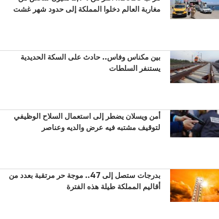
مغاربة العالم دخلوا المملكة إلى حدود شهر غشت
بين مكناس وفاس.. حادث على السكة الحديدية
يستنفر السلطات
أمن ويسلان يضطر إلى استعمال السلاح الوظيفي
لتوقيف مشتبه فيه عرض والديه وعناصر
بدرجات ستصل إلى 47.. موجة حر مرتقبة بعدد من
أقاليم المملكة طيلة هذه الفترة