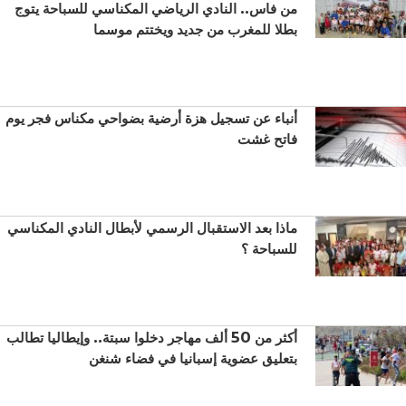
من فاس.. النادي الرياضي المكناسي للسباحة يتوج
بطلا للمغرب من جديد ويختتم موسما
أنباء عن تسجيل هزة أرضية بضواحي مكناس فجر يوم
فاتح غشت
ماذا بعد الاستقبال الرسمي لأبطال النادي المكناسي
للسباحة ؟
أكثر من 50 ألف مهاجر دخلوا سبتة.. وإيطاليا تطالب
بتعليق عضوية إسبانيا في فضاء شنغن