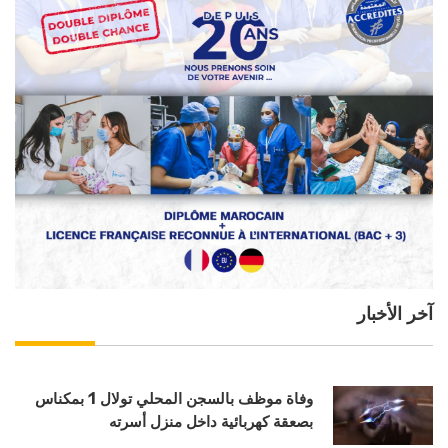
آخر الأخبار
وفاة موظف بالسجن المحلي تولال 1 بمكناس
بصعقة كهربائية داخل منزل أسرته