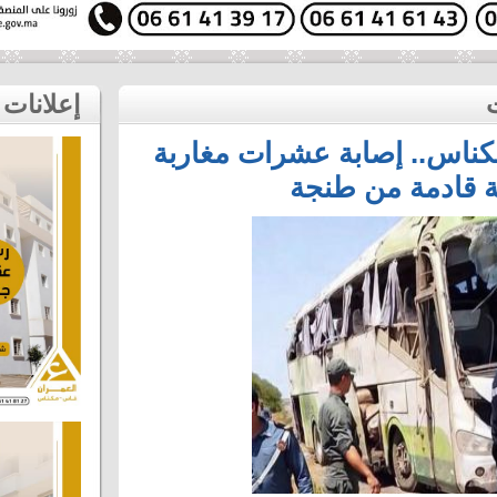
إعلانات
كناس.. إصابة عشرات مغاربة
ة قادمة من طنجة