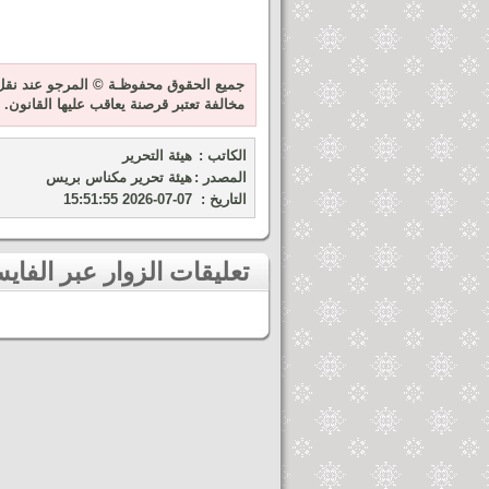
جميع الحقوق محفوظـة © المرجو عند نقل 
مخالفة تعتبر قرصنة يعاقب عليها القانون.
الكاتب :
هيئة التحرير
المصدر :
هيئة تحرير مكناس بريس
التاريخ :
2026-07-07 15:51:55
تعليقات الزوار عبر الفايسبوك