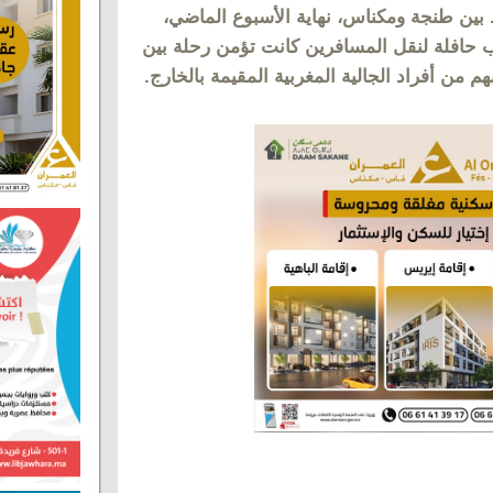
بين طنجة ومكناس، نهاية الأسبوع الماضي،
 حافلة لنقل المسافرين كانت تؤمن رحلة بين