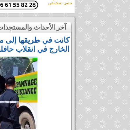
آخر الأحداث والمستجدات
كانت في طريقها إلى م
الخارج في انقلاب حافل