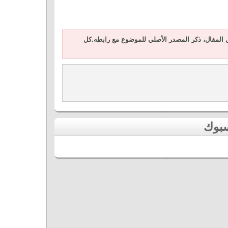
المقال، ذكر المصدر الأصلي للموضوع مع رابطه.كل