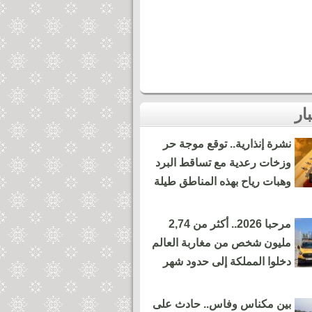
نشرة إنذارية.. توقع موجة حر
وزخات رعدية مع تساقط البرد
وهبات رياح بهذه المناطق طيلة
مرحبا 2026.. أكثر من 2,74
مليون شخص من مغاربة العالم
دخلوا المملكة إلى حدود شهر
بين مكناس وفاس.. حادث على