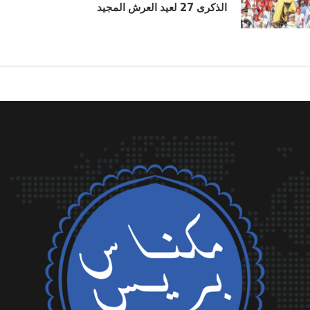
الذكرى 27 لعيد العرش المجيد