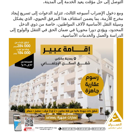
التوصل إلى حل مؤقت يعيد الخدمة إلى المدينة.
ومع دخول الإضراب أسبوعه الثالث، تتزايد الدعوات إلى تسريع إيجاد
مخرج للأزمة، بما يضمن استئناف هذا المرفق الحيوي، الذي يشكل
وسيلة النقل الأساسية لآلاف المواطنين، خاصة من ذوي الدخل
المحدود، ويؤدي دورا محوريا في ضمان الحق في التنقل والولوج إلى
الدراسة والعمل والخدمات الأساسية.