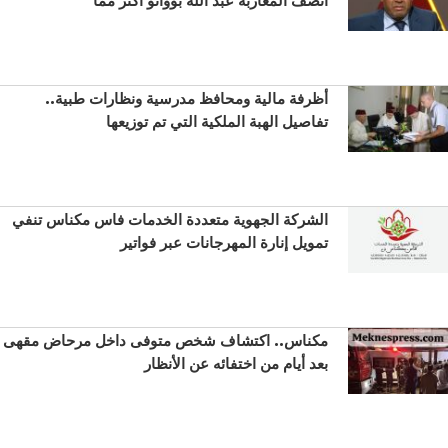
أظرفة مالية ومحافظ مدرسية ونظارات طبية..
تفاصيل الهبة الملكية التي تم توزيعها
الشركة الجهوية متعددة الخدمات فاس مكناس تنفي
تمويل إنارة المهرجانات عبر فواتير
مكناس.. اكتشاف شخص متوفى داخل مرحاض مقهى
بعد أيام من اختفائه عن الأنظار