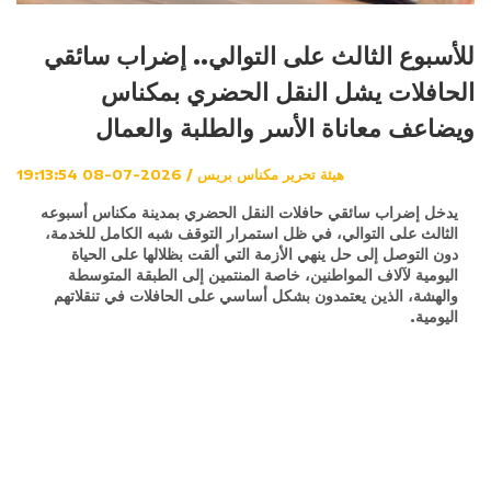
للأسبوع الثالث على التوالي.. إضراب سائقي
الحافلات يشل النقل الحضري بمكناس
ويضاعف معاناة الأسر والطلبة والعمال
هيئة تحرير مكناس بريس / 2026-07-08 19:13:54
يدخل إضراب سائقي حافلات النقل الحضري بمدينة مكناس أسبوعه
الثالث على التوالي، في ظل استمرار التوقف شبه الكامل للخدمة،
دون التوصل إلى حل ينهي الأزمة التي ألقت بظلالها على الحياة
اليومية لآلاف المواطنين، خاصة المنتمين إلى الطبقة المتوسطة
والهشة، الذين يعتمدون بشكل أساسي على الحافلات في تنقلاتهم
اليومية.