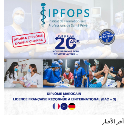
آخر الأخبار