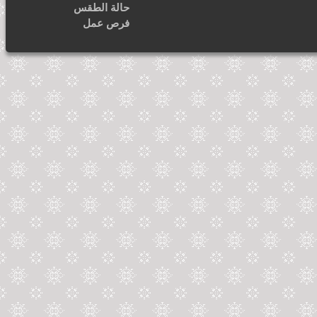
حالة الطقس
فرص عمل