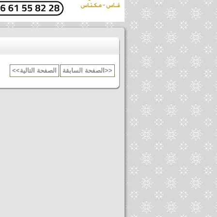
الصفحة السابقة>>
<<الصفحة التالية