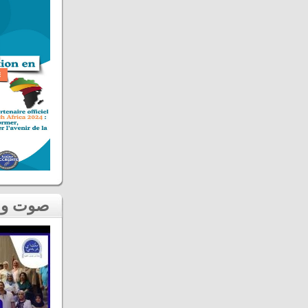
صوت و صورة