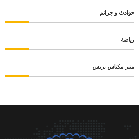
حوادث و جرائم
رياضة
منبر مكناس بريس