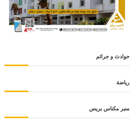
حوادث و جرائم
رياضة
منبر مكناس بريس