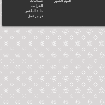
ألبوم الصور
صيدليات
الحراسة
حالة الطقس
فرص عمل