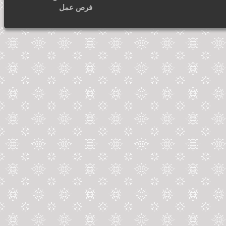
فرص عمل