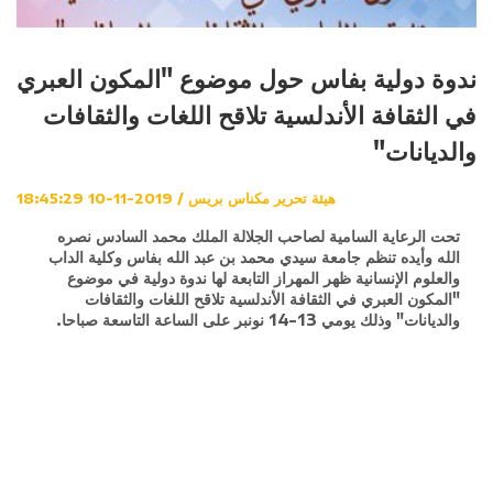
ندوة دولية بفاس حول موضوع "المكون العبري
في الثقافة الأندلسية تلاقح اللغات والثقافات
والديانات"
هيئة تحرير مكناس بريس / 2019-11-10 18:45:29
تحت الرعاية السامية لصاحب الجلالة الملك محمد السادس نصره
الله وأيده تنظم جامعة سيدي محمد بن عبد الله بفاس وكلية الداب
والعلوم الإنسانية ظهر المهراز التابعة لها ندوة دولية في موضوع
"المكون العبري في الثقافة الأندلسية تلاقح اللغات والثقافات
والديانات" وذلك يومي 13-14 نونبر على الساعة التاسعة صباحا.