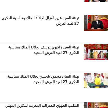
تهنئة السيد عزيز لغزال لجلالة الملك بمناسبة الذكرى
27 لعيد العرش
تهنئة السيد زاكيوي يوسف لجلالة الملك بمناسبة
الذكرى 27 لعيد العرش المجيد
تهنئة الفنان محمود بلحسن لجلالة الملك بمناسبة
الذكرى 27 لعيد العرش المجيد
المكتب الجهوي للفدرالية المغربية للتكوين المهني