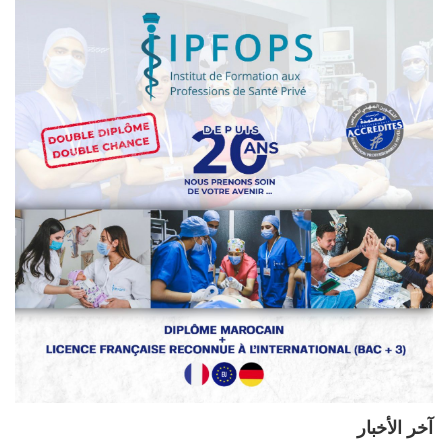
آخر الأخبار