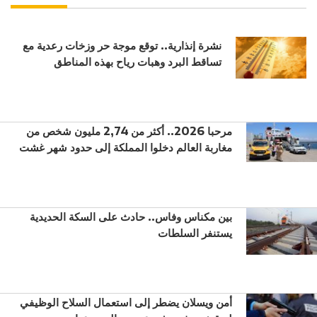
نشرة إنذارية.. توقع موجة حر وزخات رعدية مع
تساقط البرد وهبات رياح بهذه المناطق
مرحبا 2026.. أكثر من 2,74 مليون شخص من
مغاربة العالم دخلوا المملكة إلى حدود شهر غشت
بين مكناس وفاس.. حادث على السكة الحديدية
يستنفر السلطات
أمن ويسلان يضطر إلى استعمال السلاح الوظيفي