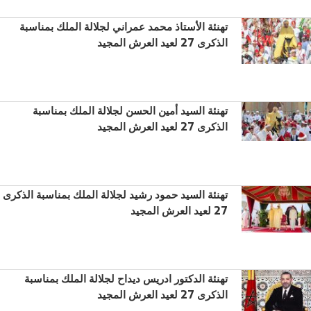
تهنئة الأستاذ محمد عمراني لجلالة الملك بمناسبة
الذكرى 27 لعيد العرش المجيد
تهنئة السيد أمين الحسن لجلالة الملك بمناسبة
الذكرى 27 لعيد العرش المجيد
تهنئة السيد حمود رشيد لجلالة الملك بمناسبة الذكرى
27 لعيد العرش المجيد
تهنئة الدكتور ادريس ديداح لجلالة الملك بمناسبة
الذكرى 27 لعيد العرش المجيد