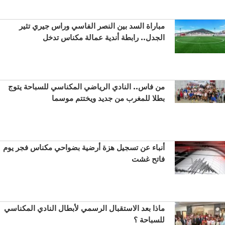
مباراة السد بين النصر الفاسي وراس جيري تثير
الجدل.. رابطة أندية عمالة مكناس تدخل
من فاس.. النادي الرياضي المكناسي للسباحة يتوج
بطلا للمغرب من جديد ويختتم موسما
أنباء عن تسجيل هزة أرضية بضواحي مكناس فجر يوم
فاتح غشت
ماذا بعد الاستقبال الرسمي لأبطال النادي المكناسي
للسباحة ؟