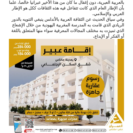
بالعربية العبرية، دون إغفال ما كان من هذا الأخير عبرانيا خالصا، علما
بأن الإطار العام الذي كانت تتفاعل فيه هذه الثقافات ككل هو الإطار
العربي والإسلامي.
وفي سياق الحديث عن الثقافة العربية بالأندلس ينبغي التنويه بالدور
الريادي الذي قامت به المدرسة المغربية اليهودية من خلال الإشعاع
الذي تميزت به مختلف المجالات المعرفية سواء منها المتعلق باللغة
أو الفكر أو الإبداع.