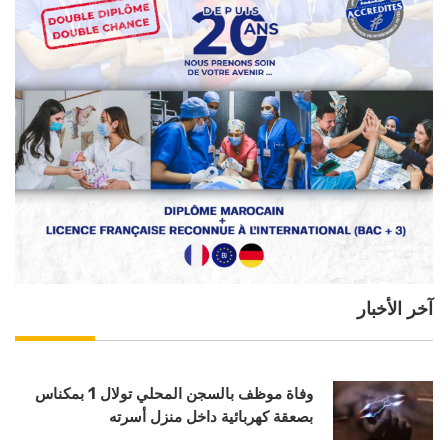
آخر الأخبار
وفاة موظف بالسجن المحلي تولال 1 بمكناس
بصعقة كهربائية داخل منزل أسرته