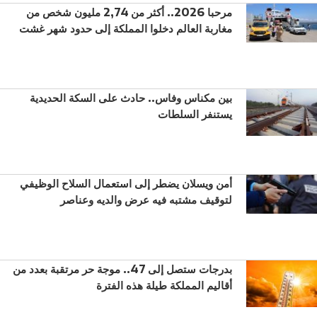
مرحبا 2026.. أكثر من 2,74 مليون شخص من
مغاربة العالم دخلوا المملكة إلى حدود شهر غشت
بين مكناس وفاس.. حادث على السكة الحديدية
يستنفر السلطات
أمن ويسلان يضطر إلى استعمال السلاح الوظيفي
لتوقيف مشتبه فيه عرض والديه وعناصر
بدرجات ستصل إلى 47.. موجة حر مرتقبة بعدد من
أقاليم المملكة طيلة هذه الفترة