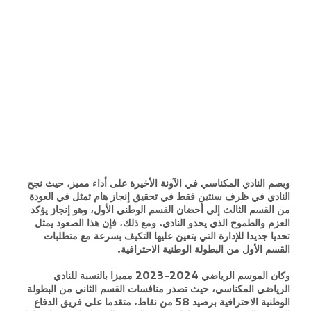
وبصم النادي المكناسي في الآونة الأخيرة على أداء مميز، حيث نجح
النادي في ظرف سنتين فقط في تحقيق إنجاز هام تمثل في العودة
من القسم الثالث إلى أحضان القسم الوطني الأول، وهو إنجاز يؤكد
العزم والطموح الذي يحدو النادي. ومع ذلك، فإن هذا الصعود يمثل
تحديا جديدا للإدارة التي يتعين عليها التكيف بسرعة مع متطلبات
القسم الأول من البطولة الوطنية الاحترافية.
وكان الموسم الرياضي 2024-2023 مميزا بالنسبة للنادي
الرياضي المكناسي، حيث تصدر منافسات القسم الثاني من البطولة
الوطنية الاحترافية برصيد 58 من نقاط، متقدما على فريق الدفاع