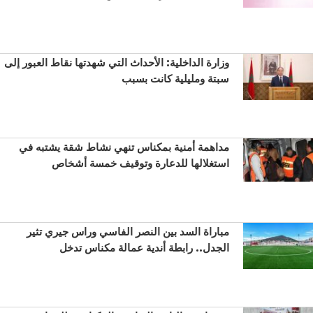
وزارة الداخلية: الأحداث التي شهدتها نقاط العبور إلى
سبتة ومليلية كانت بسبب
مداهمة أمنية بمكناس تنهي نشاط شقة يشتبه في
استغلالها للدعارة وتوقيف خمسة أشخاص
مباراة السد بين النصر الفاسي وراس جيري تثير
الجدل.. رابطة أندية عمالة مكناس تدخل