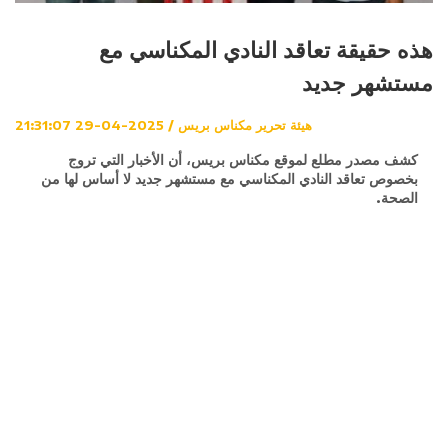
هذه حقيقة تعاقد النادي المكناسي مع
مستشهر جديد
هيئة تحرير مكناس بريس / 2025-04-29 21:31:07
كشف مصدر مطلع لموقع مكناس بريس، أن الأخبار التي تروج
بخصوص تعاقد النادي المكناسي مع مستشهر جديد لا أساس لها من
الصحة.