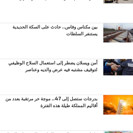
بين مكناس وفاس.. حادث على السكة الحديدية
يستنفر السلطات
أمن ويسلان يضطر إلى استعمال السلاح الوظيفي
لتوقيف مشتبه فيه عرض والديه وعناصر
بدرجات ستصل إلى 47.. موجة حر مرتقبة بعدد من
أقاليم المملكة طيلة هذه الفترة