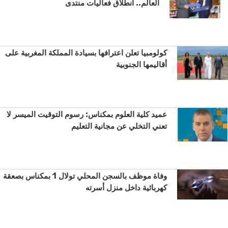
العالم.. انطلاق فعاليات منتدى
كولومبيا تعلن اعترافها بسيادة المملكة المغربية على
أقاليمها الجنوبية
عميد كلية العلوم بمكناس: رسوم التوقيت الميسر لا
تعني التخلي عن مجانية التعليم
وفاة موظف بالسجن المحلي تولال 1 بمكناس بصعقة
كهربائية داخل منزل أسرته