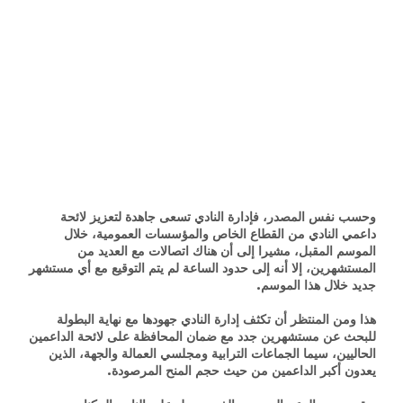
وحسب نفس المصدر، فإدارة النادي تسعى جاهدة لتعزيز لائحة
داعمي النادي من القطاع الخاص والمؤسسات العمومية، خلال
الموسم المقبل، مشيرا إلى أن هناك اتصالات مع العديد من
المستشهرين، إلا أنه إلى حدود الساعة لم يتم التوقيع مع أي مستشهر
جديد خلال هذا الموسم.
هذا ومن المنتظر أن تكثف إدارة النادي جهودها مع نهاية البطولة
للبحث عن مستشهرين جدد مع ضمان المحافظة على لائحة الداعمين
الحاليين، سيما الجماعات الترابية ومجلسي العمالة والجهة، الذين
يعدون أكبر الداعمين من حيث حجم المنح المرصودة.