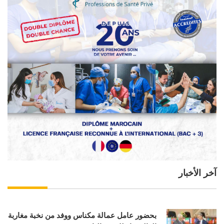
آخر الأخبار
بحضور عامل عمالة مكناس ووفد من نخبة مغاربة