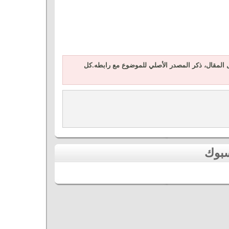
المقال، ذكر المصدر الأصلي للموضوع مع رابطه.كل