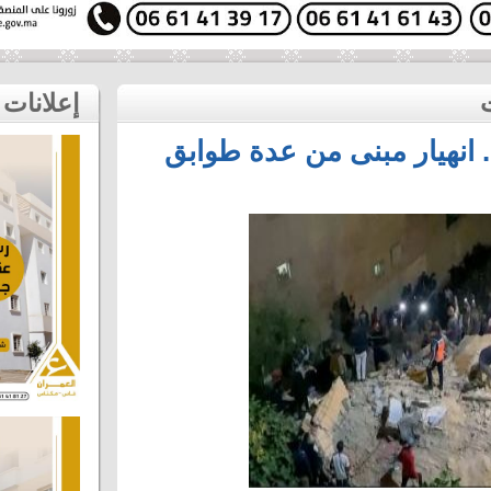
إعلانات
. انهيار مبنى من عدة طوابق