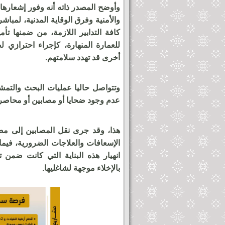
وأوضح المصدر ذاته أنه وفور إشعارها
والأمنية وفرق الوقاية المدنية، لمباش
كافة التدابير اللازمة، من ضمنها تأ
للعمارة المنهارة، كإجراء احترازي 
أخرى قد تهدد سلامتهم.
وتتواصل حاليا عمليات البحث والتمشي
عدم وجود ضحايا أو مصابين أو محاصر
هذا، وقد جرى نقل المصابين إلى م
الإسعافات والعلاجات الضرورية، في
انهيار هذه البناية التي كانت ضمن 
بالإخلاء موجهة لشاغليها.