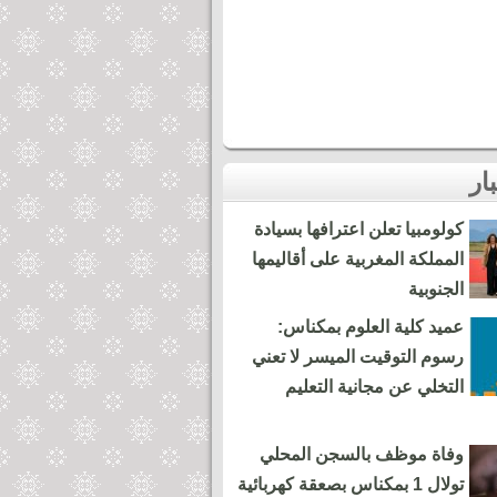
كولومبيا تعلن اعترافها بسيادة
المملكة المغربية على أقاليمها
الجنوبية
عميد كلية العلوم بمكناس:
رسوم التوقيت الميسر لا تعني
التخلي عن مجانية التعليم
وفاة موظف بالسجن المحلي
تولال 1 بمكناس بصعقة كهربائية