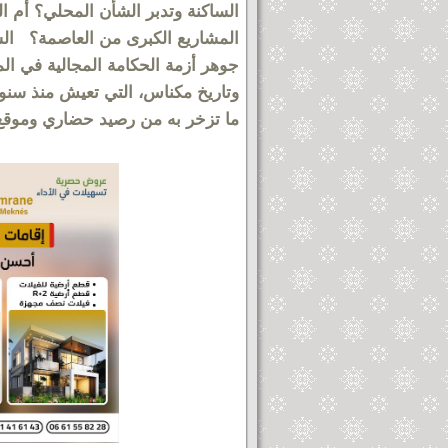
الساكنة وتدبر الشأن المحلي؟ أم ا
المشاريع الكبرى من العاصمة؟ السؤ
جوهر أزمة الحكامة المجالية في 
وتاريخ مكناس، التي تعيش منذ سنو
ما تزخر به من رصيد حضاري وموقع 