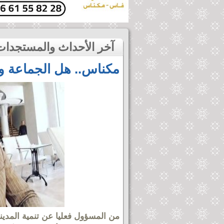
آخر الأحداث والمستجدات
مكناس.. هل الجماعة و
من المسؤول فعليا عن تنمية المدينة