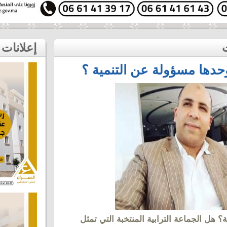
إعلانات
حدها مسؤولة عن التنمية ؟
؟ هل الجماعة الترابية المنتخبة التي تمثل