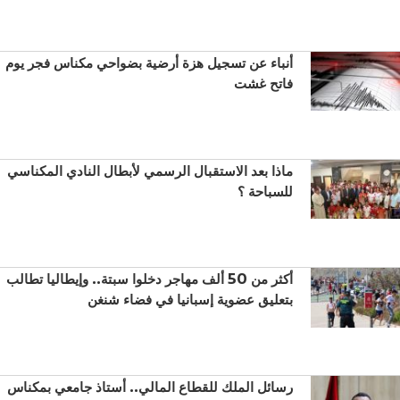
أنباء عن تسجيل هزة أرضية بضواحي مكناس فجر يوم
فاتح غشت
ماذا بعد الاستقبال الرسمي لأبطال النادي المكناسي
للسباحة ؟
أكثر من 50 ألف مهاجر دخلوا سبتة.. وإيطاليا تطالب
بتعليق عضوية إسبانيا في فضاء شنغن
رسائل الملك للقطاع المالي.. أستاذ جامعي بمكناس