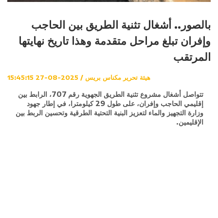
بالصور.. أشغال تثنية الطريق بين الحاجب
وإفران تبلغ مراحل متقدمة وهذا تاريخ نهايتها
المرتقب
هيئة تحرير مكناس بريس / 2025-08-27 15:45:15
تتواصل أشغال مشروع تثنية الطريق الجهوية رقم 707، الرابط بين
إقليمي الحاجب وإفران، على طول 29 كيلومترا، في إطار جهود
وزارة التجهيز والماء لتعزيز البنية التحتية الطرقية وتحسين الربط بين
الإقليمين.