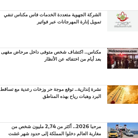
الشركة الجهوية متعددة الخدمات فاس مكناس تنفي
تمويل إنارة المهرجانات عبر فواتير
مكناس.. اكتشاف شخص متوفى داخل مرحاض مقهى
بعد أيام من اختفائه عن الأنظار
نشرة إنذارية.. توقع موجة حر وزخات رعدية مع تساقط
البرد وهبات رياح بهذه المناطق
مرحبا 2026.. أكثر من 2,74 مليون شخص من
مغاربة العالم دخلوا المملكة إلى حدود شهر غشت