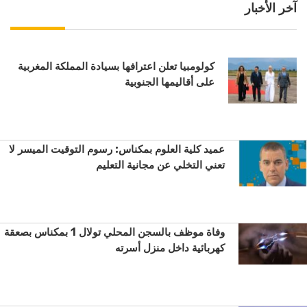
آخر الأخبار
كولومبيا تعلن اعترافها بسيادة المملكة المغربية
على أقاليمها الجنوبية
عميد كلية العلوم بمكناس: رسوم التوقيت الميسر لا
تعني التخلي عن مجانية التعليم
وفاة موظف بالسجن المحلي تولال 1 بمكناس بصعقة
كهربائية داخل منزل أسرته