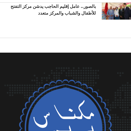
بالصور.. عامل إقليم الحاجب يدشن مركز التفتح
للأطفال والشباب والمركز متعدد