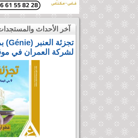
آخر الأحداث والمستجدات
تجزئ
لشركة العمران في موقع