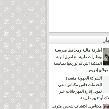
أظرفة مالية ومحافظ مدرسية
ونظارات طبية.. تفاصيل الهبة
الملكية التي تم توزيعها بمناسبة
مولاي إدريس
الشركة الجهوية متعددة
الخدمات فاس مكناس تنفي
تمويل إنارة المهرجانات عبر
لاك أو تغيير طريقة
مكناس.. اكتشاف شخص متوفى