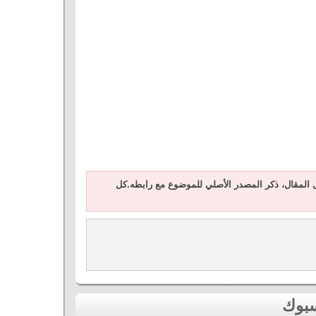
المقال، ذكر المصدر الأصلي للموضوع مع رابطه.كل