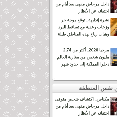
داخل مرحاض مقهى بعد أيام من
اختفائه عن الأنظار
نشرة إنذارية.. توقع موجة حر
وزخات رعدية مع تساقط البرد
وهبات رياح بهذه المناطق طيلة
مرحبا 2026.. أكثر من 2,74
مليون شخص من مغاربة العالم
دخلوا المملكة إلى حدود شهر
مكناس.. اكتشاف شخص متوفى
داخل مرحاض مقهى بعد أيام من
اختفائه عن الأنظار