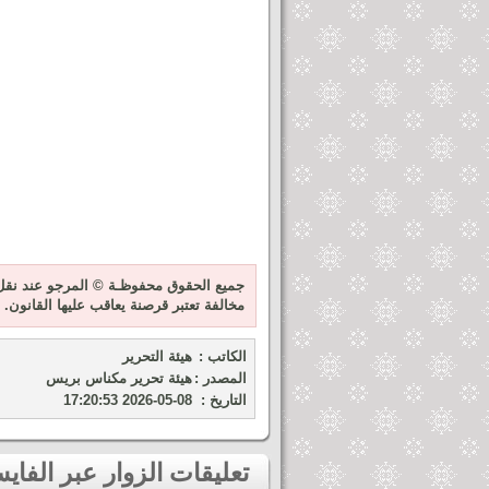
جميع الحقوق محفوظـة © المرجو عند نقل 
مخالفة تعتبر قرصنة يعاقب عليها القانون.
الكاتب :
هيئة التحرير
المصدر :
هيئة تحرير مكناس بريس
التاريخ :
2026-05-08 17:20:53
تعليقات الزوار عبر الفايسبوك