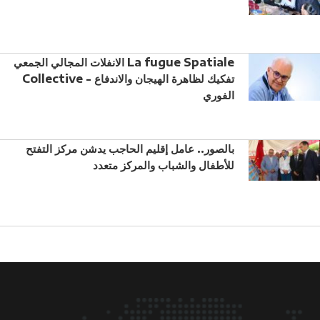
الانفلات المجالي الجمعي La fugue Spatiale
Collective - تفكيك لظاهرة الهيجان والاندفاع
الفوري
بالصور.. عامل إقليم الحاجب يدشن مركز التفتح
للأطفال والشباب والمركز متعدد