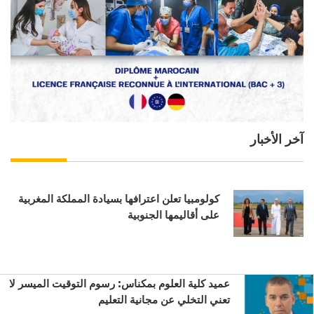
آخر الأخبار
كولومبيا تعلن اعترافها بسيادة المملكة المغربية
على أقاليمها الجنوبية
عميد كلية العلوم بمكناس: رسوم التوقيت الميسر لا
تعني التخلي عن مجانية التعليم