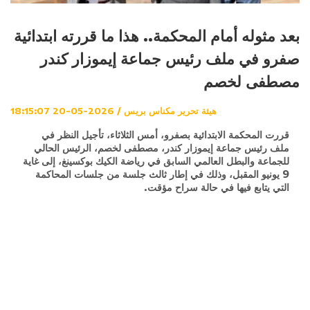
بعد مثوله أمام المحكمة.. هذا ما قررته ابتدائية
صفرو في ملف رئيس جماعة إيموزار كندر
مصطفى لخصم
هيئة تحرير مكناس بريس / 2026-05-20 18:15:07
قررت المحكمة الابتدائية بصفرو، أمس الثلاثاء، تأجيل النظر في
ملف رئيس جماعة إيموزار كندر، مصطفى لخصم، الرئيس الحالي
للجماعة والبطل العالمي السابق في رياضة الكيك بوكسينغ، إلى غاية
9 يونيو المقبل، وذلك في إطار ثالث جلسة من جلسات المحاكمة
التي يتابع فيها في حالة سراح مؤقت.