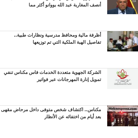
أنصف المغاربة عبد الله بووانو أكثر مما
أظرفة مالية ومحافظ مدرسية ونظارات طبية..
تفاصيل الهبة الملكية التي تم توزيعها
الشركة الجهوية متعددة الخدمات فاس مكناس تنفي
تمويل إنارة المهرجانات عبر فواتير
مكناس.. اكتشاف شخص متوفى داخل مرحاض مقهى
بعد أيام من اختفائه عن الأنظار