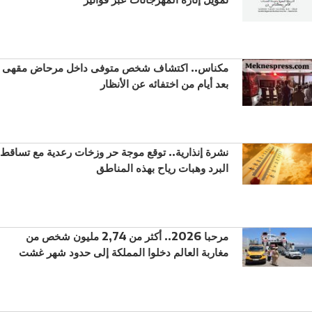
مكناس.. اكتشاف شخص متوفى داخل مرحاض مقهى
بعد أيام من اختفائه عن الأنظار
نشرة إنذارية.. توقع موجة حر وزخات رعدية مع تساقط
البرد وهبات رياح بهذه المناطق
مرحبا 2026.. أكثر من 2,74 مليون شخص من
مغاربة العالم دخلوا المملكة إلى حدود شهر غشت