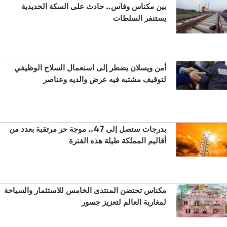
بين مكناس وفاس.. حادث على السكة الحديدية
يستنفر السلطات
أمن ويسلان يضطر إلى استعمال السلاح الوظيفي
لتوقيف مشتبه فيه عرض والديه وعناصر
بدرجات ستصل إلى 47.. موجة حر مرتقبة بعدد من
أقاليم المملكة طيلة هذه الفترة
مكناس تحتضن المنتدى الخامس للاستثمار والسياحة
لمغاربة العالم لتعزيز جسور