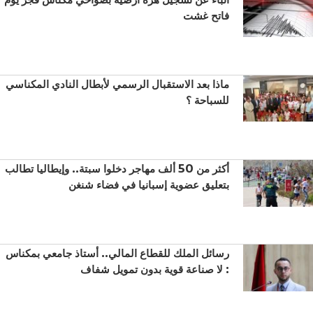
فاتح غشت
ماذا بعد الاستقبال الرسمي لأبطال النادي المكناسي
للسباحة ؟
أكثر من 50 ألف مهاجر دخلوا سبتة.. وإيطاليا تطالب
بتعليق عضوية إسبانيا في فضاء شنغن
رسائل الملك للقطاع المالي.. أستاذ جامعي بمكناس
: لا صناعة قوية بدون تمويل شفاف