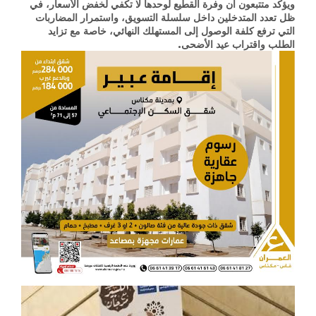
ويؤكد متتبعون أن وفرة القطيع لوحدها لا تكفي لخفض الأسعار، في
ظل تعدد المتدخلين داخل سلسلة التسويق، واستمرار المضاربات
التي ترفع كلفة الوصول إلى المستهلك النهائي، خاصة مع تزايد
الطلب واقتراب عيد الأضحى.