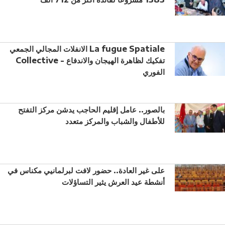
الانفلات المجالي الجمعي La fugue Spatiale
Collective - تفكيك لظاهرة الهيجان والاندفاع
الفوري
بالصور.. عامل إقليم الحاجب يدشن مركز التفتح
للأطفال والشباب والمركز متعدد
على غير العادة.. حضور لافت لبرلمانيي مكناس في
أنشطة عيد العرش يثير التساؤلات