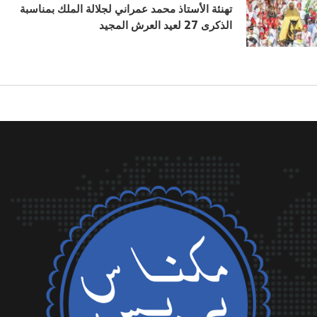
تهنئة الأستاذ محمد عمراني لجلالة الملك بمناسبة
الذكرى 27 لعيد العرش المجيد