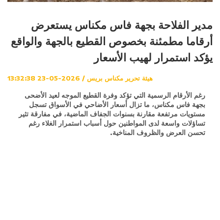
مدير الفلاحة بجهة فاس مكناس يستعرض
أرقاما مطمئنة بخصوص القطيع بالجهة والواقع
يؤكد استمرار لهيب الأسعار
هيئة تحرير مكناس بريس / 2026-05-23 13:32:38
رغم الأرقام الرسمية التي تؤكد وفرة القطيع الموجه لعيد الأضحى
بجهة فاس مكناس، ما تزال أسعار الأضاحي في الأسواق تسجل
مستويات مرتفعة مقارنة بسنوات الجفاف الماضية، في مفارقة تثير
تساؤلات واسعة لدى المواطنين حول أسباب استمرار الغلاء رغم
تحسن العرض والظروف المناخية.