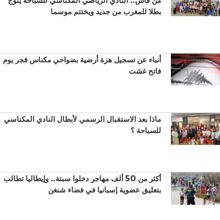
بطلا للمغرب من جديد ويختتم موسما
أنباء عن تسجيل هزة أرضية بضواحي مكناس فجر يوم
فاتح غشت
ماذا بعد الاستقبال الرسمي لأبطال النادي المكناسي
للسباحة ؟
أكثر من 50 ألف مهاجر دخلوا سبتة.. وإيطاليا تطالب
بتعليق عضوية إسبانيا في فضاء شنغن