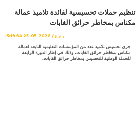
تنظيم حملات تحسيسية لفائدة تلاميذ عمالة
مكناس بمخاطر حرائق الغابات
و م ع / 2026-05-25 15:19:34
جرى تحسيس تلاميذ عدد من المؤسسات التعليمية التابعة لعمالة
مكناس بمخاطر حرائق الغابات، وذلك في إطار الدورة الرابعة
للحملة الوطنية للتحسيس بمخاطر حرائق الغابات.