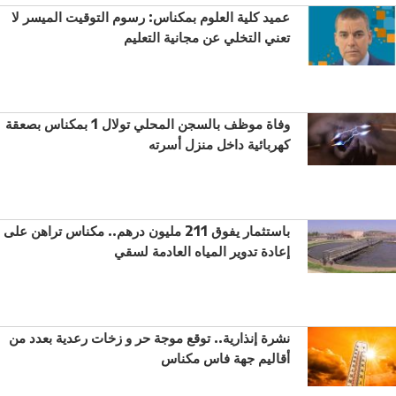
عميد كلية العلوم بمكناس: رسوم التوقيت الميسر لا
تعني التخلي عن مجانية التعليم
وفاة موظف بالسجن المحلي تولال 1 بمكناس بصعقة
كهربائية داخل منزل أسرته
باستثمار يفوق 211 مليون درهم.. مكناس تراهن على
إعادة تدوير المياه العادمة لسقي
نشرة إنذارية.. توقع موجة حر و زخات رعدية بعدد من
أقاليم جهة فاس مكناس