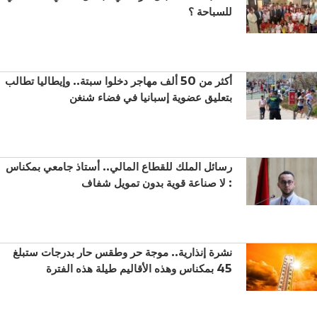
للسباحة ؟
أكثر من 50 ألف مهاجر دخلوا سبتة.. وإيطاليا تطالب
بتعليق عضوية إسبانيا في فضاء شنغن
رسائل الملك للقطاع المالي.. أستاذ جامعي بمكناس
: لا صناعة قوية بدون تمويل شفاف
نشرة إنذارية.. موجة حر وطقس حار بدرجات ستبلغ
45 بمكناس وهذه الأقاليم طيلة هذه الفترة