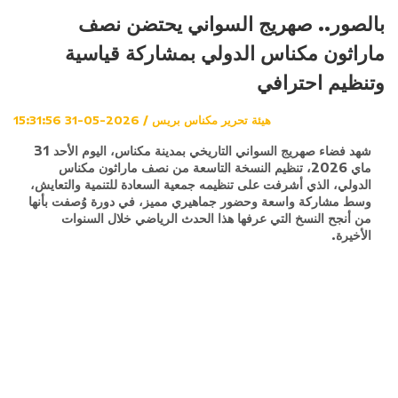
بالصور.. صهريج السواني يحتضن نصف
ماراثون مكناس الدولي بمشاركة قياسية
وتنظيم احترافي
هيئة تحرير مكناس بريس / 2026-05-31 15:31:56
شهد فضاء صهريج السواني التاريخي بمدينة مكناس، اليوم الأحد 31
ماي 2026، تنظيم النسخة التاسعة من نصف ماراثون مكناس
الدولي، الذي أشرفت على تنظيمه جمعية السعادة للتنمية والتعايش،
وسط مشاركة واسعة وحضور جماهيري مميز، في دورة وُصفت بأنها
من أنجح النسخ التي عرفها هذا الحدث الرياضي خلال السنوات
الأخيرة.