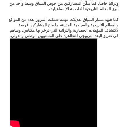
وتراثيا خاصا، كما مكّن المشاركين من خوض السباق وسط واحد من
أبرز المعالم التاريخية للعاصمة الإسماعيلية.
كما شهد مسار السباق تعديلات مهمة شملت المرور بعدد من المواقع
والمعالم التاريخية والسياحية للمدينة، ما منح المشاركين فرصة
لاكتشاف المؤهلات الحضارية والتراثية التي تزخر بها مكناس، وساهم
في تعزيز البعد الترويجي للتظاهرة على المستويين الوطني والدولي.