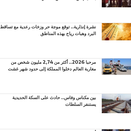
نشرة إنذارية.. توقع موجة حر وزخات رعدية مع تساقط
البرد وهبات رياح بهذه المناطق
مرحبا 2026.. أكثر من 2,74 مليون شخص من
مغاربة العالم دخلوا المملكة إلى حدود شهر غشت
بين مكناس وفاس.. حادث على السكة الحديدية
يستنفر السلطات