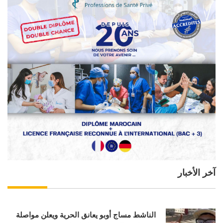
آخر الأخبار
الناشط مساج أوبو يعانق الحرية ويعلن مواصلة