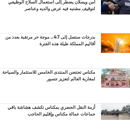
أمن ويسلان يضطر إلى استعمال السلاح الوظيفي
لتوقيف مشتبه فيه عرض والديه وعناصر
بدرجات ستصل إلى 47.. موجة حر مرتقبة بعدد من
أقاليم المملكة طيلة هذه الفترة
مكناس تحتضن المنتدى الخامس للاستثمار والسياحة
لمغاربة العالم لتعزيز جسور
أزمة النقل الحضري بمكناس تكشف هشاشة باقي
جماعات عمالة مكناس وإقليم الحاجب