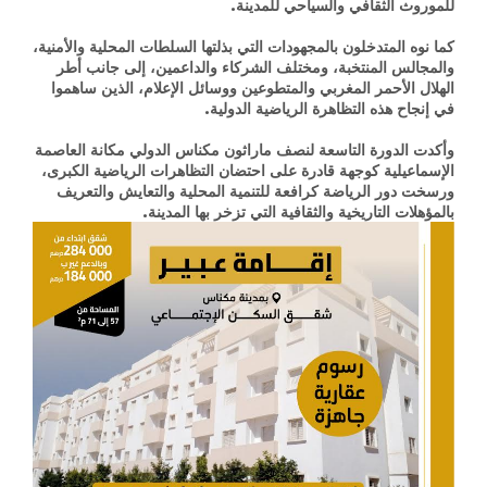
للموروث الثقافي والسياحي للمدينة.
كما نوه المتدخلون بالمجهودات التي بذلتها السلطات المحلية والأمنية،
والمجالس المنتخبة، ومختلف الشركاء والداعمين، إلى جانب أطر
الهلال الأحمر المغربي والمتطوعين ووسائل الإعلام، الذين ساهموا
في إنجاح هذه التظاهرة الرياضية الدولية.
وأكدت الدورة التاسعة لنصف ماراثون مكناس الدولي مكانة العاصمة
الإسماعيلية كوجهة قادرة على احتضان التظاهرات الرياضية الكبرى،
ورسخت دور الرياضة كرافعة للتنمية المحلية والتعايش والتعريف
بالمؤهلات التاريخية والثقافية التي تزخر بها المدينة.