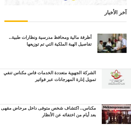
آخر الأخبار
أظرفة مالية ومحافظ مدرسية ونظارات طبية..
تفاصيل الهبة الملكية التي تم توزيعها
الشركة الجهوية متعددة الخدمات فاس مكناس تنفي
تمويل إنارة المهرجانات عبر فواتير
مكناس.. اكتشاف شخص متوفى داخل مرحاض مقهى
بعد أيام من اختفائه عن الأنظار