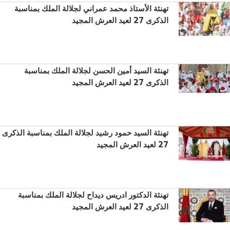
تهنئة الأستاذ محمد عمراني لجلالة الملك بمناسبة
الذكرى 27 لعيد العرش المجيد
تهنئة السيد أمين الحسن لجلالة الملك بمناسبة
الذكرى 27 لعيد العرش المجيد
تهنئة السيد حمود رشيد لجلالة الملك بمناسبة الذكرى
27 لعيد العرش المجيد
تهنئة الدكتور ادريس ديداح لجلالة الملك بمناسبة
الذكرى 27 لعيد العرش المجيد