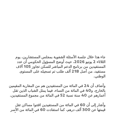
جاء هذا خلال جلسة الأسئلة الشفوية بمجلس المستشارين، يوم
الثلاثاء 2 يونيو 2026، حيث أوضح المسؤول الحكومي أن عدد
المستفيدين من برنامج الدعم المباشر للسكن تجاوز 105 آلاف
مستفيد، من أصل 218 ألف طلب تم تسجيله على المستوى
الوطني.
وأضاف أن 24 في المائة من المستفيدين هم من المغاربة المقيمين
بالخارج، و40 في المائة من النساء، فيما يمثل الشباب الذين تقل
أعمارهم عن 40 سنة نسبة 52 في المائة من مجموع المستفيدين.
وأشار إلى أن 60 في المائة من المستفيدين اقتنوا مساكن تقل
قيمتها عن 300 ألف درهم، كما استفادت 60 في المائة من الأسر