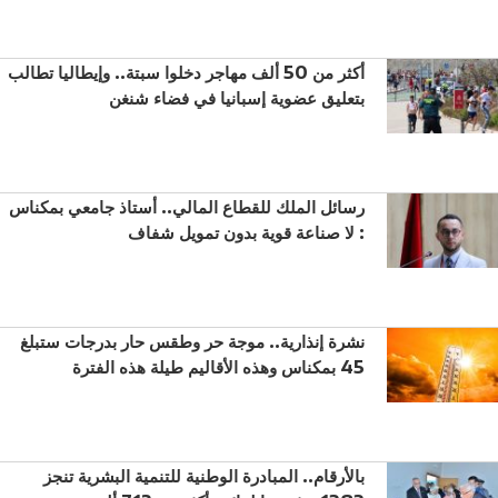
أكثر من 50 ألف مهاجر دخلوا سبتة.. وإيطاليا تطالب
بتعليق عضوية إسبانيا في فضاء شنغن
رسائل الملك للقطاع المالي.. أستاذ جامعي بمكناس
: لا صناعة قوية بدون تمويل شفاف
نشرة إنذارية.. موجة حر وطقس حار بدرجات ستبلغ
45 بمكناس وهذه الأقاليم طيلة هذه الفترة
بالأرقام.. المبادرة الوطنية للتنمية البشرية تنجز