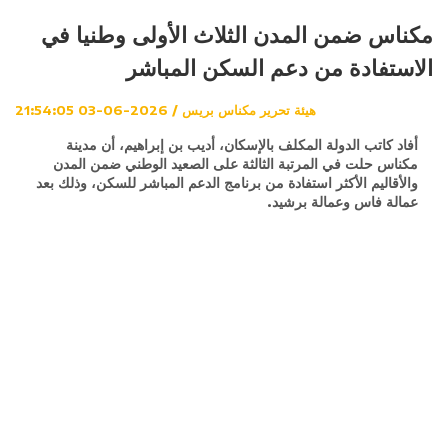
مكناس ضمن المدن الثلاث الأولى وطنيا في
الاستفادة من دعم السكن المباشر
هيئة تحرير مكناس بريس / 2026-06-03 21:54:05
أفاد كاتب الدولة المكلف بالإسكان، أديب بن إبراهيم، أن مدينة
مكناس حلت في المرتبة الثالثة على الصعيد الوطني ضمن المدن
والأقاليم الأكثر استفادة من برنامج الدعم المباشر للسكن، وذلك بعد
عمالة فاس وعمالة برشيد.