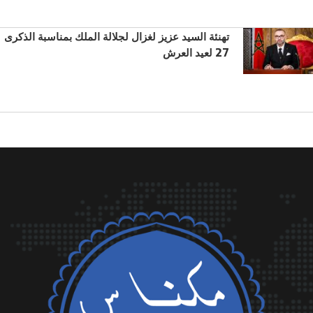
تهنئة السيد عزيز لغزال لجلالة الملك بمناسبة الذكرى
27 لعيد العرش