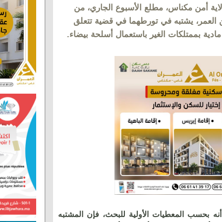
اية أمن مكناس، مطلع الأسبوع الجاري، من
لعمر، يشتبه في تورطهما في قضية تتعلق
مادية بممتلكات الغير باستعمال أسلحة بيضاء.
أنه بحسب المعطيات الأولية للبحث، فإن المشتبه