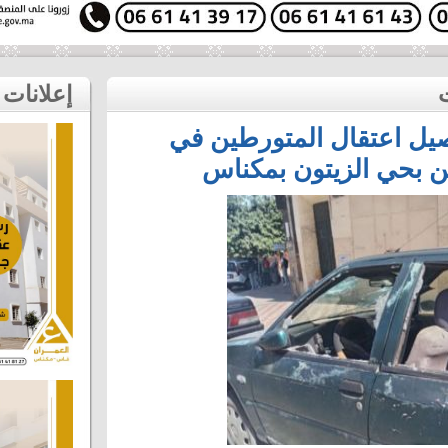
إعلانات
صيل اعتقال المتورطين في
 بحي الزيتون بمكناس