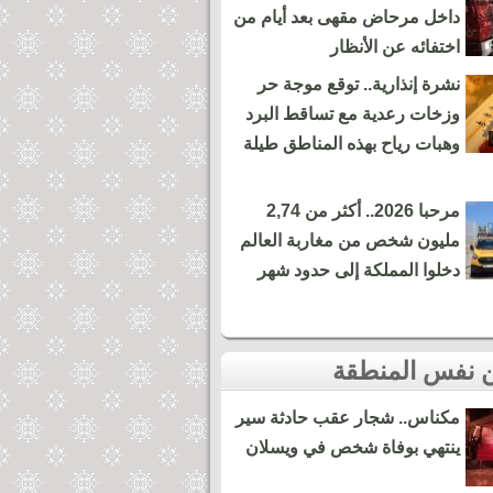
داخل مرحاض مقهى بعد أيام من
اختفائه عن الأنظار
نشرة إنذارية.. توقع موجة حر
وزخات رعدية مع تساقط البرد
وهبات رياح بهذه المناطق طيلة
مرحبا 2026.. أكثر من 2,74
مليون شخص من مغاربة العالم
دخلوا المملكة إلى حدود شهر
مكناس.. شجار عقب حادثة سير
ينتهي بوفاة شخص في ويسلان