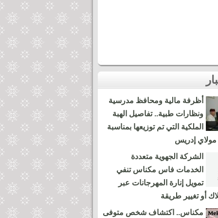
أظرفة مالية ومحافظ مدرسية
ونظارات طبية.. تفاصيل الهبة
الملكية التي تم توزيعها بمناسبة
مولاي إدريس
الشركة الجهوية متعددة
الخدمات فاس مكناس تنفي
تمويل إنارة المهرجانات عبر
لاك أو تغيير طريقة
مكناس.. اكتشاف شخص متوفى