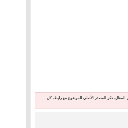
المقال، ذكر المصدر الأصلي للموضوع مع رابطه.كل