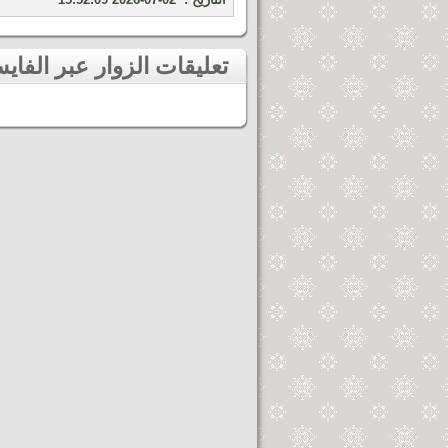
تعليقات الزوار عبر الفايسبوك