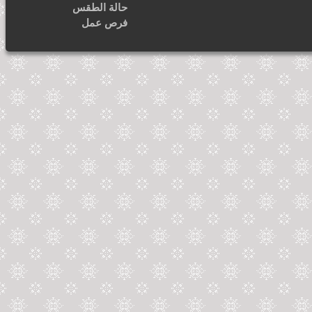
حالة الطقس
فرص عمل