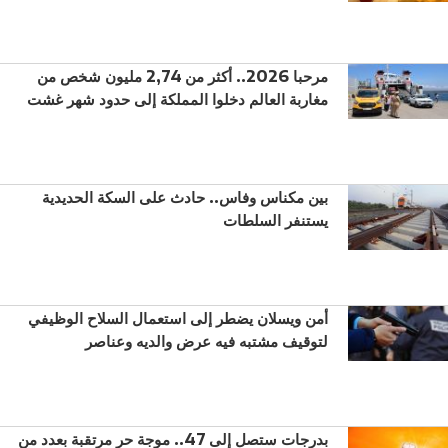
مرحبا 2026.. أكثر من 2,74 مليون شخص من
مغاربة العالم دخلوا المملكة إلى حدود شهر غشت
بين مكناس وفاس.. حادث على السكة الحديدية
يستنفر السلطات
أمن ويسلان يضطر إلى استعمال السلاح الوظيفي
لتوقيف مشتبه فيه عرض والديه وعناصر
بدرجات ستصل إلى 47.. موجة حر مرتقبة بعدد من