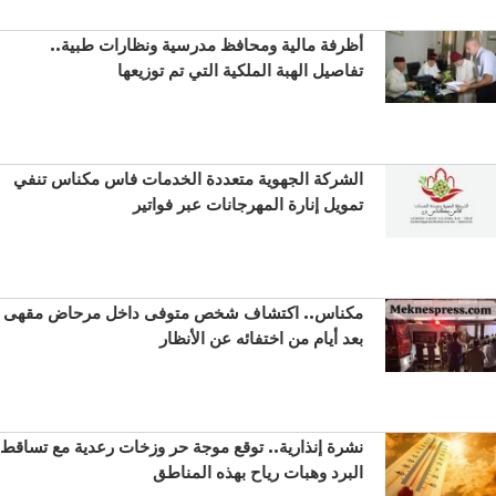
أظرفة مالية ومحافظ مدرسية ونظارات طبية..
تفاصيل الهبة الملكية التي تم توزيعها
الشركة الجهوية متعددة الخدمات فاس مكناس تنفي
تمويل إنارة المهرجانات عبر فواتير
مكناس.. اكتشاف شخص متوفى داخل مرحاض مقهى
بعد أيام من اختفائه عن الأنظار
نشرة إنذارية.. توقع موجة حر وزخات رعدية مع تساقط
البرد وهبات رياح بهذه المناطق