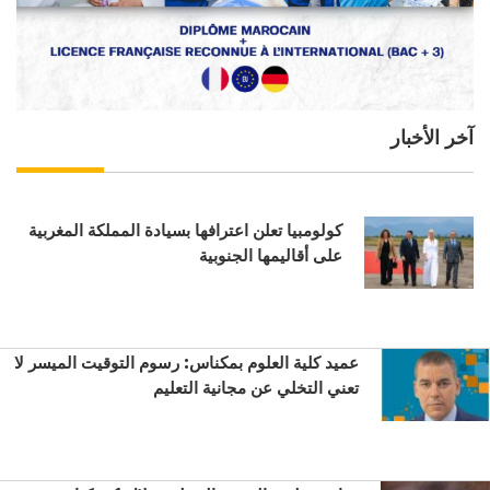
آخر الأخبار
كولومبيا تعلن اعترافها بسيادة المملكة المغربية
على أقاليمها الجنوبية
عميد كلية العلوم بمكناس: رسوم التوقيت الميسر لا
تعني التخلي عن مجانية التعليم