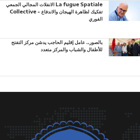
الانفلات المجالي الجمعي La fugue Spatiale
Collective - تفكيك لظاهرة الهيجان والاندفاع
الفوري
بالصور.. عامل إقليم الحاجب يدشن مركز التفتح
للأطفال والشباب والمركز متعدد