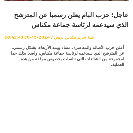
عاجل: حزب البام يعلن رسميا عن المترشح
الذي سيدعمه لرئاسة جماعة مكناس
هيئة تحرير مكناس بريس / 2024-10-30 20:43:43
أعلن حزب الأصالة والمعاصرة، مساء يومه الأربعاء، بشكل رسمي،
عن المترشح الذي سيدعمه لرئاسة جماعة مكناس، واضعا بذلك حدا
لمجموعة من الشائعات التي تناسلت بخصوص موقفه من هذه
العملية.