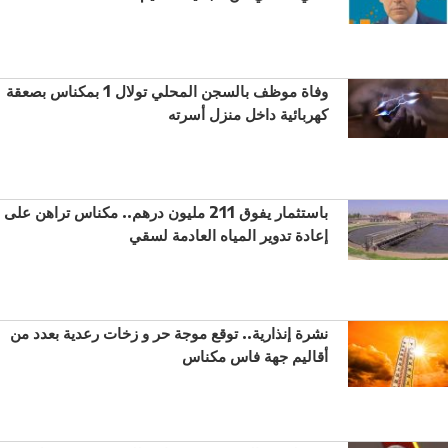
وفاة موظف بالسجن المحلي تولال 1 بمكناس بصعقة
كهربائية داخل منزل أسرته
باستثمار يفوق 211 مليون درهم.. مكناس تراهن على
إعادة تدوير المياه العادمة لسقي
نشرة إنذارية.. توقع موجة حر و زخات رعدية بعدد من
أقاليم جهة فاس مكناس