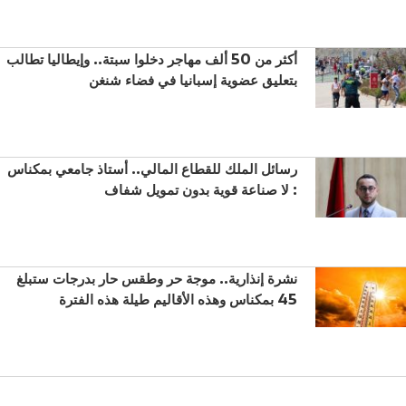
أكثر من 50 ألف مهاجر دخلوا سبتة.. وإيطاليا تطالب
بتعليق عضوية إسبانيا في فضاء شنغن
رسائل الملك للقطاع المالي.. أستاذ جامعي بمكناس
: لا صناعة قوية بدون تمويل شفاف
نشرة إنذارية.. موجة حر وطقس حار بدرجات ستبلغ
45 بمكناس وهذه الأقاليم طيلة هذه الفترة