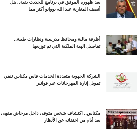
بعد ظهوره الموفق في برنامج للحديث بقية.. هل
أنصف المغاربة عبد الله بووانو أكثر مما
أظرفة مالية ومحافظ مدرسية ونظارات طبية..
تفاصيل الهبة الملكية التي تم توزيعها
الشركة الجهوية متعددة الخدمات فاس مكناس تنفي
تمويل إنارة المهرجانات عبر فواتير
مكناس.. اكتشاف شخص متوفى داخل مرحاض مقهى
بعد أيام من اختفائه عن الأنظار