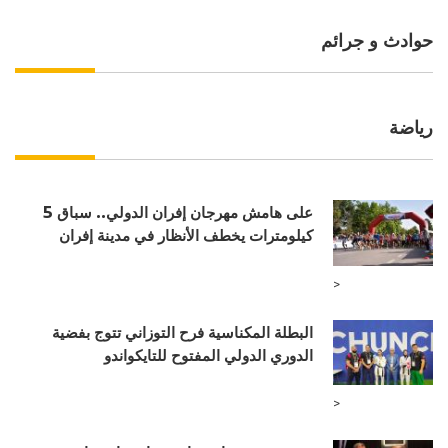
حوادث و جرائم
رياضة
على هامش مهرجان إفران الدولي.. سباق 5
كيلومترات يخطف الأنظار في مدينة إفران
>
البطلة المكناسية فرح التوزاني تتوج بفضية
الدوري الدولي المفتوح للتايكواندو
>