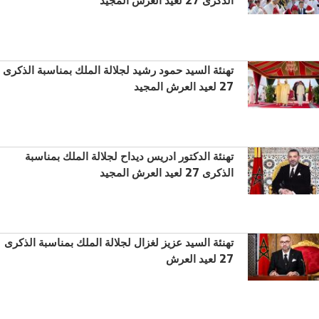
تهنئة السيد حمود رشيد لجلالة الملك بمناسبة الذكرى
27 لعيد العرش المجيد
تهنئة الدكتور ادريس ديداح لجلالة الملك بمناسبة
الذكرى 27 لعيد العرش المجيد
تهنئة السيد عزيز لغزال لجلالة الملك بمناسبة الذكرى
27 لعيد العرش