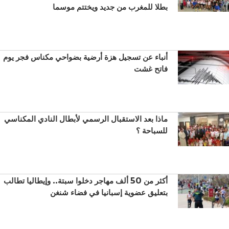
بطلا للمغرب من جديد ويختتم موسما
أنباء عن تسجيل هزة أرضية بضواحي مكناس فجر يوم
فاتح غشت
ماذا بعد الاستقبال الرسمي لأبطال النادي المكناسي
للسباحة ؟
أكثر من 50 ألف مهاجر دخلوا سبتة.. وإيطاليا تطالب
بتعليق عضوية إسبانيا في فضاء شنغن