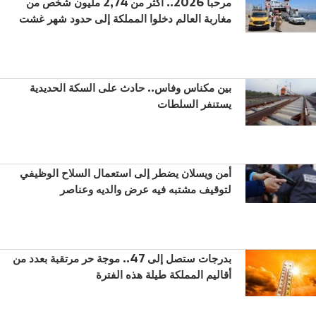
مرحبا 2026.. أكثر من 2,74 مليون شخص من
مغاربة العالم دخلوا المملكة إلى حدود شهر غشت
بين مكناس وفاس.. حادث على السكة الحديدية
يستنفر السلطات
أمن ويسلان يضطر إلى استعمال السلاح الوظيفي
لتوقيف مشتبه فيه عرض والديه وعناصر
بدرجات ستصل إلى 47.. موجة حر مرتقبة بعدد من
أقاليم المملكة طيلة هذه الفترة