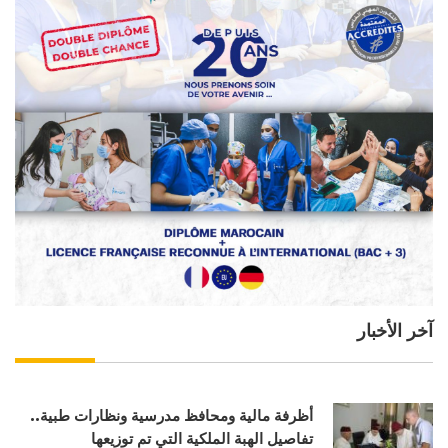
آخر الأخبار
أظرفة مالية ومحافظ مدرسية ونظارات طبية..
تفاصيل الهبة الملكية التي تم توزيعها