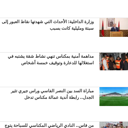
وزارة الداخلية: الأحداث التي شهدتها نقاط العبور إلى
سبتة ومليلية كانت بسبب
مداهمة أمنية بمكناس تنهي نشاط شقة يشتبه في
استغلالها للدعارة وتوقيف خمسة أشخاص
مباراة السد بين النصر الفاسي وراس جيري تثير
الجدل.. رابطة أندية عمالة مكناس تدخل
من فاس.. النادي الرياضي المكناسي للسباحة يتوج