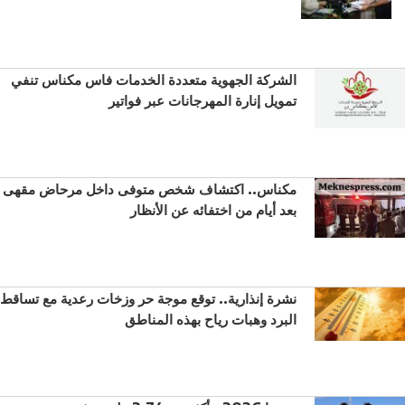
الشركة الجهوية متعددة الخدمات فاس مكناس تنفي
تمويل إنارة المهرجانات عبر فواتير
مكناس.. اكتشاف شخص متوفى داخل مرحاض مقهى
بعد أيام من اختفائه عن الأنظار
نشرة إنذارية.. توقع موجة حر وزخات رعدية مع تساقط
البرد وهبات رياح بهذه المناطق