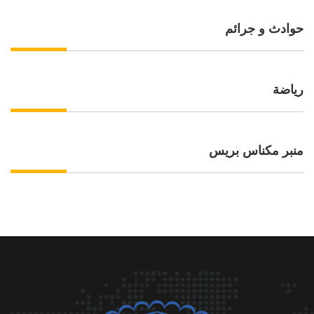
حوادث و جرائم
رياضة
منبر مكناس بريس