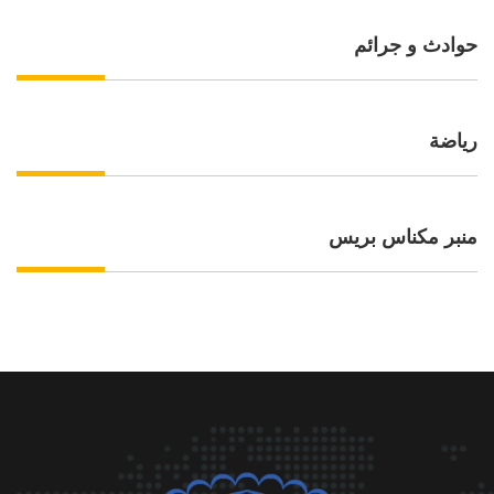
حوادث و جرائم
رياضة
منبر مكناس بريس