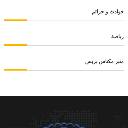
حوادث و جرائم
رياضة
منبر مكناس بريس