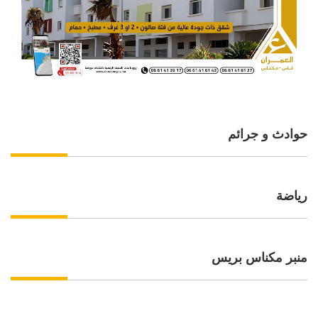
حوادث و جرائم
رياضة
منبر مكناس بريس