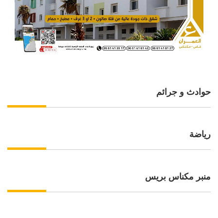
حوادث و جرائم
رياضة
منبر مكناس بريس