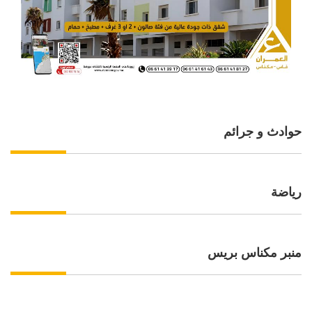
حوادث و جرائم
رياضة
منبر مكناس بريس