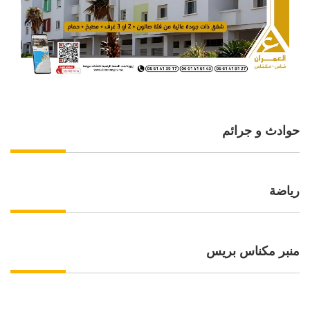
حوادث و جرائم
رياضة
منبر مكناس بريس